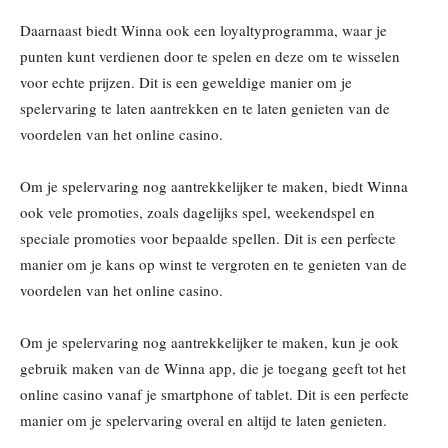
Daarnaast biedt Winna ook een loyaltyprogramma, waar je
punten kunt verdienen door te spelen en deze om te wisselen
voor echte prijzen. Dit is een geweldige manier om je
spelervaring te laten aantrekken en te laten genieten van de
voordelen van het online casino.
Om je spelervaring nog aantrekkelijker te maken, biedt Winna
ook vele promoties, zoals dagelijks spel, weekendspel en
speciale promoties voor bepaalde spellen. Dit is een perfecte
manier om je kans op winst te vergroten en te genieten van de
voordelen van het online casino.
Om je spelervaring nog aantrekkelijker te maken, kun je ook
gebruik maken van de Winna app, die je toegang geeft tot het
online casino vanaf je smartphone of tablet. Dit is een perfecte
manier om je spelervaring overal en altijd te laten genieten.