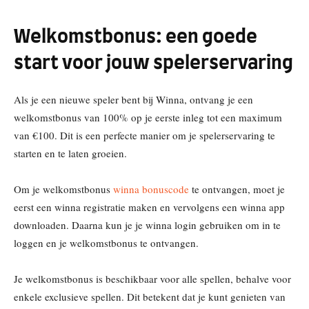
Welkomstbonus: een goede
start voor jouw spelerservaring
Als je een nieuwe speler bent bij Winna, ontvang je een
welkomstbonus van 100% op je eerste inleg tot een maximum
van €100. Dit is een perfecte manier om je spelerservaring te
starten en te laten groeien.
Om je welkomstbonus
winna bonuscode
te ontvangen, moet je
eerst een winna registratie maken en vervolgens een winna app
downloaden. Daarna kun je je winna login gebruiken om in te
loggen en je welkomstbonus te ontvangen.
Je welkomstbonus is beschikbaar voor alle spellen, behalve voor
enkele exclusieve spellen. Dit betekent dat je kunt genieten van