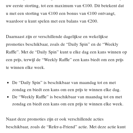
uw eerste storting, tot een maximum van €100. Dit betekent dat
u met een storting van €100 een bonus van €100 ontvangt,
waardoor u kunt spelen met een balans van €200.
Daarnaast zijn er verschillende dagelijkse en wekelijkse
promoties beschikbaar, zoals de “Daily Spin” en de “Weekly
Raffle”. Met de “Daily Spin” kunt u elke dag een kans winnen op
een prijs, terwijl de “Weekly Raffle” een kans biedt om een prijs
te winnen elke week.
De “Daily Spin” is beschikbaar van maandag tot en met
zondag en biedt een kans om een prijs te winnen elke dag.
De “Weekly Raffle” is beschikbaar van maandag tot en met
zondag en biedt een kans om een prijs te winnen elke week.
Naast deze promoties zijn er ook verschillende acties
beschikbaar, zoals de “Refer-a-Friend” actie. Met deze actie kunt