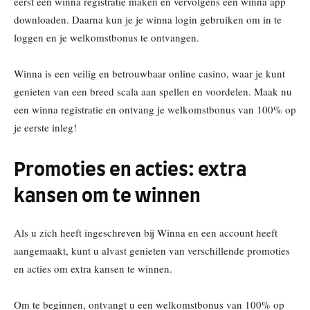
eerst een winna registratie maken en vervolgens een winna app
downloaden. Daarna kun je je winna login gebruiken om in te
loggen en je welkomstbonus te ontvangen.
Winna is een veilig en betrouwbaar online casino, waar je kunt
genieten van een breed scala aan spellen en voordelen. Maak nu
een winna registratie en ontvang je welkomstbonus van 100% op
je eerste inleg!
Promoties en acties: extra
kansen om te winnen
Als u zich heeft ingeschreven bij Winna en een account heeft
aangemaakt, kunt u alvast genieten van verschillende promoties
en acties om extra kansen te winnen.
Om te beginnen, ontvangt u een welkomstbonus van 100% op