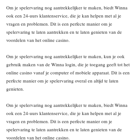
Om je spelervaring nog aantrekkelijker te maken, biedt Winna
ook een 24-uurs klantenservice, die je kan helpen met al je
vragen en problemen. Dit is een perfecte manier om je
spelervaring te laten aantrekken en te laten genieten van de
voordelen van het online casino.
Om je spelervaring nog aantrekkelijker te maken, kun je ook
gebruik maken van de Winna login, die je toegang geeft tot het
online casino vanaf je computer of mobiele apparaat. Dit is een
perfecte manier om je spelervaring overal en altijd te laten
genieten.
Om je spelervaring nog aantrekkelijker te maken, biedt Winna
ook een 24-uurs klantenservice, die je kan helpen met al je
vragen en problemen. Dit is een perfecte manier om je
spelervaring te laten aantrekken en te laten genieten van de
voordelen van het online casino.