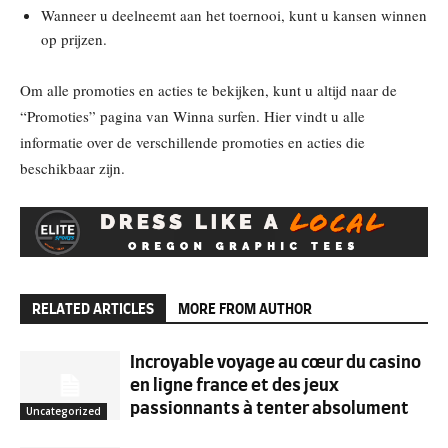
Wanneer u deelneemt aan het toernooi, kunt u kansen winnen
op prijzen.
Om alle promoties en acties te bekijken, kunt u altijd naar de
“Promoties” pagina van Winna surfen. Hier vindt u alle
informatie over de verschillende promoties en acties die
beschikbaar zijn.
RELATED ARTICLES
MORE FROM AUTHOR
Incroyable voyage au cœur du casino
en ligne france et des jeux
passionnants à tenter absolument
Uncategorized