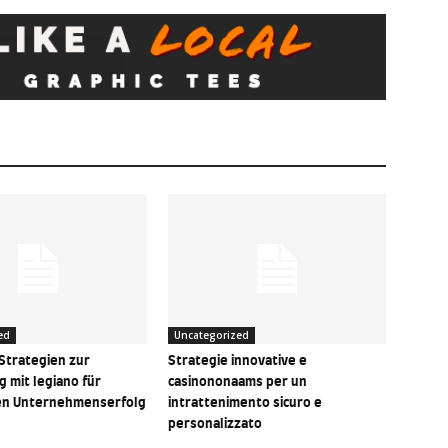
ed
Uncategorized
Strategien zur
Strategie innovative e
 mit legiano für
casinononaams per un
en Unternehmenserfolg
intrattenimento sicuro e
personalizzato