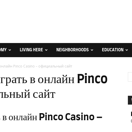
OMY
LIVING HERE
NEIGHBORHOODS
EDUCATION
 онлайн Pinco Casino – официальный сайт
грать в онлайн Pinco
льный сайт
 в онлайн Pinco Casino –