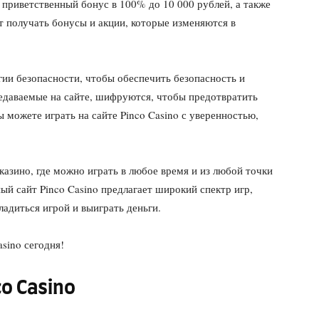
приветственный бонус в 100% до 10 000 рублей, а также
т получать бонусы и акции, которые изменяются в
гии безопасности, чтобы обеспечить безопасность и
редаваемые на сайте, шифруются, чтобы предотвратить
ы можете играть на сайте Pinco Casino с уверенностью,
казино, где можно играть в любое время и из любой точки
ый сайт Pinco Casino предлагает широкий спектр игр,
ладиться игрой и выиграть деньги.
sino сегодня!
co Casino