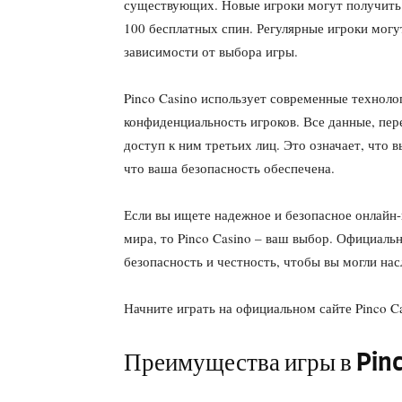
существующих. Новые игроки могут получить 
100 бесплатных спин. Регулярные игроки могу
зависимости от выбора игры.
Pinco Casino использует современные техноло
конфиденциальность игроков. Все данные, пе
доступ к ним третьих лиц. Это означает, что в
что ваша безопасность обеспечена.
Если вы ищете надежное и безопасное онлайн-
мира, то Pinco Casino – ваш выбор. Официальн
безопасность и честность, чтобы вы могли нас
Начните играть на официальном сайте Pinco Ca
Преимущества игры в Pin