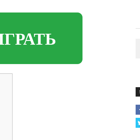
ГРАТЬ