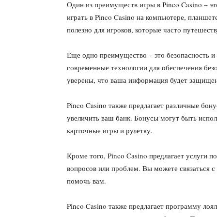
Один из преимуществ игры в Pinco Casino – э
играть в Pinco Casino на компьютере, планшет
полезно для игроков, которые часто путешеств
Еще одно преимущество – это безопасность и 
современные технологии для обеспечения бе
уверены, что ваша информация будет защищен
Pinco Casino также предлагает различные бону
увеличить ваш банк. Бонусы могут быть испол
карточные игры и рулетку.
Кроме того, Pinco Casino предлагает услуги п
вопросов или проблем. Вы можете связаться с
помочь вам.
Pinco Casino также предлагает программу лоя