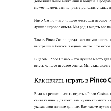
дополнительные выигрыши и бонусы. Програм
может помочь вам получать дополнительные 
Pinco Casino – это лучшее место для игроков
лучшее игровое опыта. Мы рады видеть вас на
Также, Pinco Casino предлагает возможность с
выигрыши и бонусы в одном месте. Это особен
В целом, Pinco Casino – это лучшее место дл
иметь лучшее игровое опыта. Мы рады видеть 
Как начать играть в Pinco 
Если вы решили начать играть в Pinco Casino,
сайте казино. Для этого вам нужно кликнуть н
указав свои личные данные. Вам также нужно в