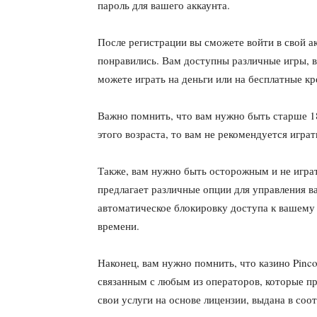
пароль для вашего аккаунта.
После регистрации вы сможете войти в свой ак
понравились. Вам доступны различные игры, в
можете играть на деньги или на бесплатные кр
Важно помнить, что вам нужно быть старше 18 
этого возраста, то вам не рекомендуется играт
Также, вам нужно быть осторожным и не играт
предлагает различные опции для управления в
автоматическое блокировку доступа к вашему а
времени.
Наконец, вам нужно помнить, что казино Pinc
связанным с любым из операторов, которые пр
свои услуги на основе лицензии, выдана в соо