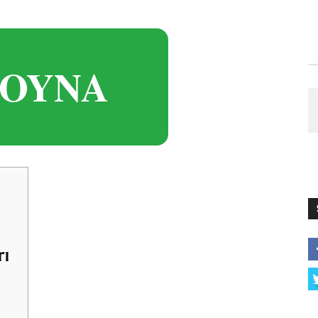
OYNA
rı