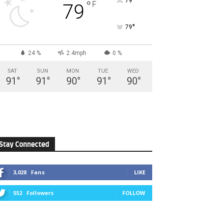
°
79
°
F
79
°
79
24 %
2.4mph
0 %
SAT
SUN
MON
TUE
WED
91
°
91
°
90
°
91
°
90
°
Stay Connected
3,028
Fans
LIKE
552
Followers
FOLLOW