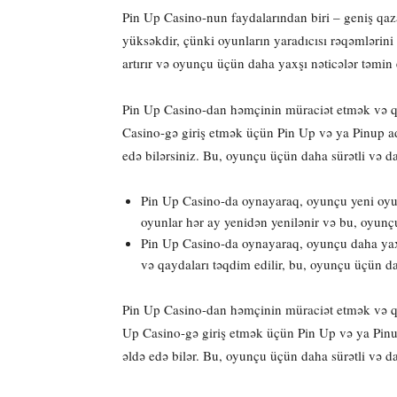
Pin Up Casino-nun faydalarından biri – geniş qa
yüksəkdir, çünki oyunların yaradıcısı rəqəmlərini
artırır və oyunçu üçün daha yaxşı nəticələr təmin 
Pin Up Casino-dan həmçinin müraciət etmək və q
Casino-gə giriş etmək üçün Pin Up və ya Pinup adl
edə bilərsiniz. Bu, oyunçu üçün daha sürətli və da
Pin Up Casino-da oynayaraq, oyunçu yeni oyun
oyunlar hər ay yenidən yenilənir və bu, oyunçu
Pin Up Casino-da oynayaraq, oyunçu daha yaxşı
və qaydaları təqdim edilir, bu, oyunçu üçün d
Pin Up Casino-dan həmçinin müraciət etmək və q
Up Casino-gə giriş etmək üçün Pin Up və ya Pinup 
əldə edə bilər. Bu, oyunçu üçün daha sürətli və da