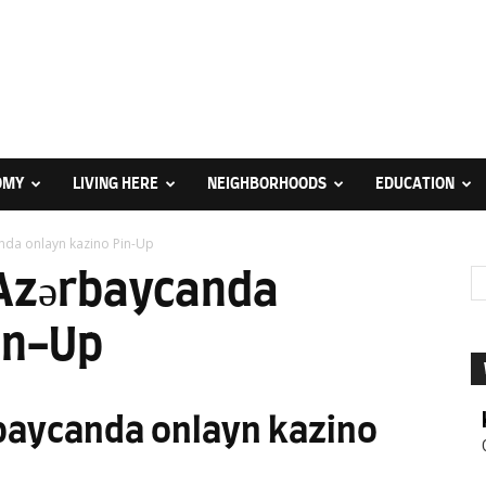
OMY
LIVING HERE
NEIGHBORHOODS
EDUCATION
nda onlayn kazino Pin-Up
 Azərbaycanda
in-Up
rbaycanda onlayn kazino