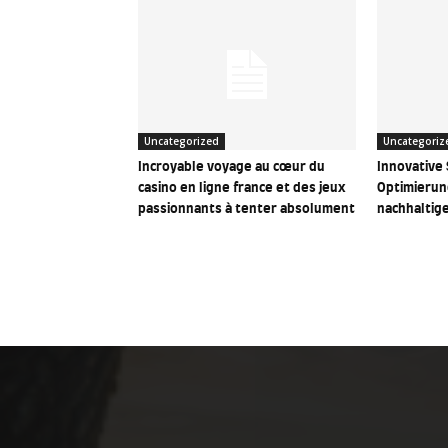
Uncategorized
Uncategoriz
Incroyable voyage au cœur du
Innovative 
casino en ligne france et des jeux
Optimierung
passionnants à tenter absolument
nachhaltig