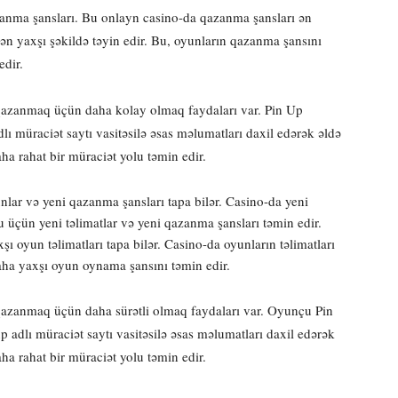
zanma şansları. Bu onlayn casino-da qazanma şansları ən
 ən yaxşı şəkildə təyin edir. Bu, oyunların qazanma şansını
edir.
azanmaq üçün daha kolay olmaq faydaları var. Pin Up
ı müraciət saytı vasitəsilə əsas məlumatları daxil edərək əldə
ha rahat bir müraciət yolu təmin edir.
lar və yeni qazanma şansları tapa bilər. Casino-da yeni
 üçün yeni təlimatlar və yeni qazanma şansları təmin edir.
 oyun təlimatları tapa bilər. Casino-da oyunların təlimatları
aha yaxşı oyun oynama şansını təmin edir.
azanmaq üçün daha sürətli olmaq faydaları var. Oyunçu Pin
adlı müraciət saytı vasitəsilə əsas məlumatları daxil edərək
ha rahat bir müraciət yolu təmin edir.