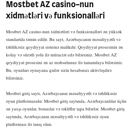
Mostbet AZ casino-nun
xidmətləri və funksionalləri
Mostbet AZ casino-nun xidmətləri və funksionalləri ən yüksək
standartda təmin edilir. Bu sayt, Azərbaycanın məsuliyyətli və
təhlükəsiz qeydiyyat sistemə malikdir. Qeydiyyat prosesinin ən
kolay və sürətli yolu ilə müraciət edə bilərsiniz. Mostbet AZ
qeydiyyat prosesini ən az məhsulunuz ilə tamamlaya bilərsiniz.
Bu, oyunları oynayana qədər sizin hesabınızı aktivləşdirə
bilərsiniz.
Mostbet giriş saytı, Azərbaycanın məsuliyyətli və təhlükəsiz
oyun platformasıdır. Mostbet giriş saytında, Azərbaycanlılar üçün
ən yaxşı oyunlar, bonuslar və təkliflər tapa bilərlər. Mostbet giriş
saytında, Azərbaycanın məsuliyyətli və təhlükəsiz oyun
platforması ilə tanış olun.