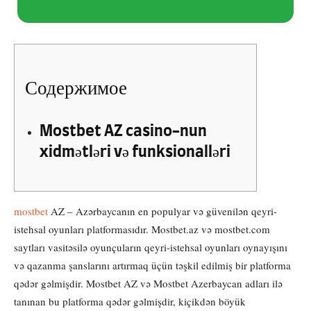
Содержимое
Mostbet AZ casino-nun
xidmətləri və funksionalləri
mostbet
AZ – Azərbaycanın en populyar və güvenilən qeyri-
istehsal oyunları platformasıdır. Mostbet.az və mostbet.com
saytları vasitəsilə oyunçuların qeyri-istehsal oyunları oynayışını
və qazanma şanslarını artırmaq üçün təşkil edilmiş bir platforma
qədər gəlmişdir. Mostbet AZ və Mostbet Azerbaycan adları ilə
tanınan bu platforma qədər gəlmişdir, kiçikdən böyük