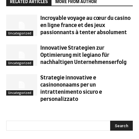
RELATED ARTICLES
MORE FROM AUTHOR
Incroyable voyage au cœur du casino
en ligne france et des jeux
passionnants à tenter absolument
Uncategorized
Innovative Strategien zur
Optimierung mit legiano für
nachhaltigen Unternehmenserfolg
Uncategorized
Strategie innovative e
casinononaams per un
intrattenimento sicuro e
Uncategorized
personalizzato