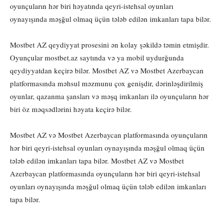
oyunçuların hər biri həyatında qeyri-istehsal oyunları
oynayışında məşğul olmaq üçün tələb edilən imkanları tapa bilər.
Mostbet AZ qeydiyyat prosesini ən kolay şəkildə təmin etmişdir.
Oyunçular mostbet.az saytında və ya mobil uydurğunda
qeydiyyatdan keçirə bilər. Mostbet AZ və Mostbet Azerbaycan
platformasında məhsul məzmunu çox genişdir, dərinləşdirilmiş
oyunlar, qazanma şansları və məşq imkanları ilə oyunçuların hər
biri öz məqsədlərini həyata keçirə bilər.
Mostbet AZ və Mostbet Azerbaycan platformasında oyunçuların
hər biri qeyri-istehsal oyunları oynayışında məşğul olmaq üçün
tələb edilən imkanları tapa bilər. Mostbet AZ və Mostbet
Azerbaycan platformasında oyunçuların hər biri qeyri-istehsal
oyunları oynayışında məşğul olmaq üçün tələb edilən imkanları
tapa bilər.