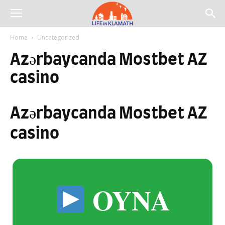
Home
Uncategorized
Azərbaycanda Mostbet AZ
casino
Azərbaycanda Mostbet AZ
casino
OYNA