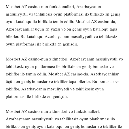
Mostbet AZ casino-nun funksionalləri, Azərbaycanın
məsuliyyətli və təhlükəsiz oyun platforması ilə birlikdə ən geniş
oyun kataloqu ilə birlikdə təmin edilir. Mostbet AZ casino-da,
Azərbaycanlılar üçün ən yaxşı və ən geniş oyun kataloqu tapa
bilərlər. Bu kataloqu, Azərbaycanın məsuliyyətli və təhlükəsiz
oyun platforması ilə birlikdə ən genişdir.
Mostbet AZ casino-nun xidmətləri, Azərbaycanın məsuliyyətli və
təhlükəsiz oyun platforması ilə birlikdə ən geniş bonuslar və
təkliflər ilə təmin edilir. Mostbet AZ casino-da, Azərbaycanlılar
üçün ən geniş bonuslar və təkliflər tapa bilərlər. Bu bonuslar və
təkliflər, Azərbaycanın məsuliyyətli və təhlükəsiz oyun
platforması ilə birlikdə ən genişdir.
Mostbet AZ casino-nun xidmətləri və funksionalləri,
Azərbaycanın məsuliyyətli və təhlükəsiz oyun platforması ilə
birlikdə ən geniş oyun kataloqu, ən geniş bonuslar və təkliflər ilə