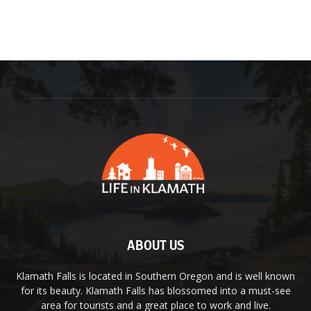
ABOUT US
Klamath Falls is located in Southern Oregon and is well known
for its beauty. Klamath Falls has blossomed into a must-see
area for tourists and a great place to work and live.