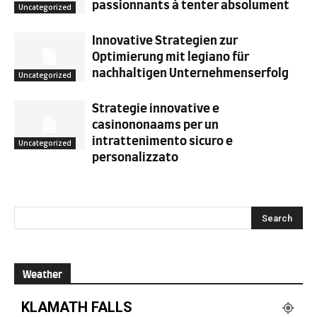
passionnants à tenter absolument
Uncategorized
Innovative Strategien zur
Optimierung mit legiano für
nachhaltigen Unternehmenserfolg
Uncategorized
Strategie innovative e
casinononaams per un
intrattenimento sicuro e
Uncategorized
personalizzato
Weather
KLAMATH FALLS