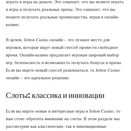
играть в игры на деньги. Это означает, что вы можете играть
в игры и получать реальные призы. Это означает, что вы
можете получать реальные преимущества, играя в онлайн-
казино.
В целом, Jetton Casino онлайн – это лучшее место для
игроков, которые ищут новый способ провести свободное
время. Онлайн-казино предлагает игрокам широкий выбор
игр, безопасность и возможность получать бонусы и призы.
Если вы ищете новый способ развлекаться, то Jetton Casino
онлайн – это идеальное решение.
Слоты: классика и инновации
Если вы ищете новые и интересные игры в Jetton Casino, то
вам стоит обратить внимание на слоты. В этом разделе мы
рассмотрим как классические, так и инновационные