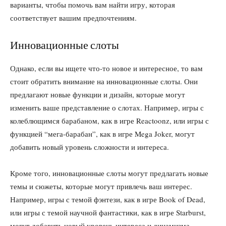
варианты, чтобы помочь вам найти игру, которая
соответствует вашим предпочтениям.
Инновационные слоты
Однако, если вы ищете что-то новое и интересное, то вам
стоит обратить внимание на инновационные слоты. Они
предлагают новые функции и дизайн, которые могут
изменить ваше представление о слотах. Например, игры с
колеблющимся барабаном, как в игре Reactoonz, или игры с
функцией “мега-барабан”, как в игре Mega Joker, могут
добавить новый уровень сложности и интереса.
Кроме того, инновационные слоты могут предлагать новые
темы и сюжеты, которые могут привлечь ваш интерес.
Например, игры с темой фэнтези, как в игре Book of Dead,
или игры с темой научной фантастики, как в игре Starburst,
могут добавить новый уровень интереса и динамизма.