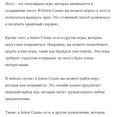
Лото – это популярная игра, которая заключается в
угадывании чисел. В Jetton Casino вы можете играть в лото и
попытаться выиграть приз. Это отличный способ развлечься
и получить приятный сюрприз.
Кроме того, в Jetton Casino есть и другие игры, которые
могут вам понравиться. Например, вы можете попробовать
играть в кэш-игры, такие как blackjack или roulette. Эти игры
требуют стратегии и навыков, но могут быть очень
интересными.
В любом случае, в Jetton Casino вы можете найти игру,
которая вам понравится. Это онлайн-казино предлагает
широкий выбор игр, которые могут удовлетворить любые
предпочтения.
Также, в Jetton Casino есть и другие развлечения, которые