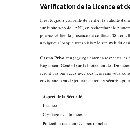
Vérification de la Licence et 
Il est toujours conseillé de vérifier la validité d'
sur le site web de l'ANJ, en recherchant le numér
pouvez vérifier la présence du certificat SSL en cl
navigateur lorsque vous visitez le site web du cas
Casino Privé
s'engage également à respecter les n
Règlement Général sur la Protection des Données
seront pas partagées avec des tiers sans votre con
environnement de jeu transparent et sécurisé pour
Aspect de la Sécurité
Licence
Cryptage des données
Protection des données personnelles