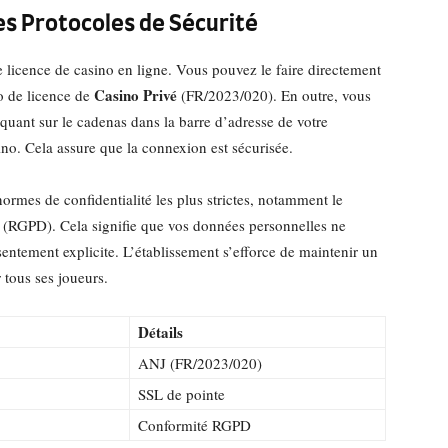
des Protocoles de Sécurité
une licence de casino en ligne. Vous pouvez le faire directement
Casino Privé
o de licence de
(FR/2023/020). En outre, vous
iquant sur le cadenas dans la barre d’adresse de votre
ino. Cela assure que la connexion est sécurisée.
ormes de confidentialité les plus strictes, notamment le
 (RGPD). Cela signifie que vos données personnelles ne
sentement explicite. L’établissement s’efforce de maintenir un
 tous ses joueurs.
Détails
ANJ (FR/2023/020)
SSL de pointe
Conformité RGPD