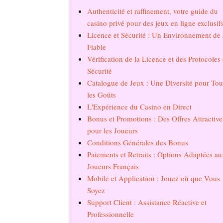
Authenticité et raffinement, votre guide du
casino privé pour des jeux en ligne exclusif
Licence et Sécurité : Un Environnement de
Fiable
Vérification de la Licence et des Protocoles
Sécurité
Catalogue de Jeux : Une Diversité pour Tou
les Goûts
L'Expérience du Casino en Direct
Bonus et Promotions : Des Offres Attractive
pour les Joueurs
Conditions Générales des Bonus
Paiements et Retraits : Options Adaptées au
Joueurs Français
Mobile et Application : Jouez où que Vous
Soyez
Support Client : Assistance Réactive et
Professionnelle