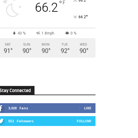
°
66.2
°
F
66.2
°
66.2
43 %
1.8mph
0 %
SAT
SUN
MON
TUE
WED
91
°
90
°
90
°
92
°
90
°
Stay Connected
3,028
Fans
LIKE
552
Followers
FOLLOW