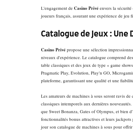
Casino Privé
L'engagement de
envers la sécurité
joueurs français, assurant une expérience de jeu fi
Catalogue de Jeux : Une 
Casino Privé
propose une sélection impressionnant
niveaux d'expérience. Le catalogue comprend des 
table classiques et des jeux de type « game show
Pragmatic Play, Evolution, Play'n GO, Microgami
plateforme, garantissant une qualité et une fiabilit
Les amateurs de machines à sous seront ravis de dé
classiques intemporels aux dernières nouveautés. P
que Sweet Bonanza, Gates of Olympus, et bien d'au
fonctionnalités bonus attractives et leurs jackpot
jour son catalogue de machines à sous pour offrir