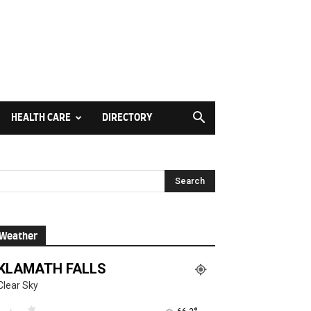
HEALTH CARE
DIRECTORY
Weather
KLAMATH FALLS
Clear Sky