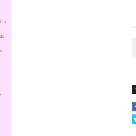
s
 Jeu
 de
s
s
x