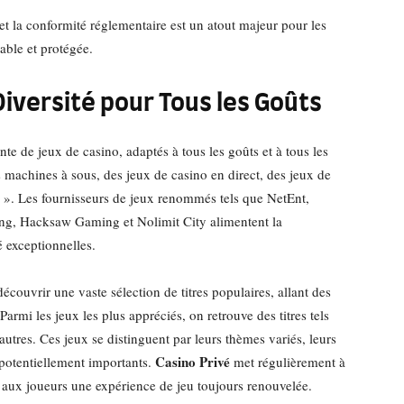
 et la conformité réglementaire est un atout majeur pour les
able et protégée.
Diversité pour Tous les Goûts
e de jeux de casino, adaptés à tous les goûts et à tous les
machines à sous, des jeux de casino en direct, des jeux de
s ». Les fournisseurs de jeux renommés tels que NetEnt,
ng, Hacksaw Gaming et Nolimit City alimentent la
é exceptionnelles.
couvrir une vaste sélection de titres populaires, allant des
armi les jeux les plus appréciés, on retrouve des titres tels
tres. Ces jeux se distinguent par leurs thèmes variés, leurs
Casino Privé
s potentiellement importants.
met régulièrement à
 aux joueurs une expérience de jeu toujours renouvelée.