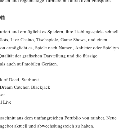
ielen und regelmäßige Turniere mit attraktiven Preispools.
en
uriert und ermöglicht es Spielern, ihre Lieblingsspiele schnell
Slots, Live-Casino, Tischspiele, Game Shows, und einen
ion ermöglicht es, Spiele nach Namen, Anbieter oder Spieltyp
ualität der grafischen Darstellung und die flüssige
als auch auf mobilen Geräten.
k of Dead, Starburst
 Dream Catcher, Blackjack
ker
l Live
usschnitt aus dem umfangreichen Portfolio von rainbet. Neue
ngebot aktuell und abwechslungsreich zu halten.