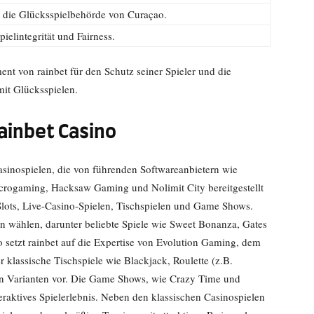
 die Glücksspielbehörde von Curaçao.
ielintegrität und Fairness.
ent von rainbet für den Schutz seiner Spieler und die
it Glücksspielen.
ainbet Casino
asinospielen, die von führenden Softwareanbietern wie
icrogaming, Hacksaw Gaming und Nolimit City bereitgestellt
Slots, Live-Casino-Spielen, Tischspielen und Game Shows.
n wählen, darunter beliebte Spiele wie Sweet Bonanza, Gates
setzt rainbet auf die Expertise von Evolution Gaming, dem
r klassische Tischspiele wie Blackjack, Roulette (z.B.
nen Varianten vor. Die Game Shows, wie Crazy Time und
eraktives Spielerlebnis. Neben den klassischen Casinospielen