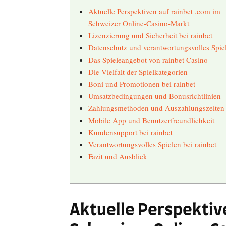
Aktuelle Perspektiven auf rainbet .com im
Schweizer Online-Casino-Markt
Lizenzierung und Sicherheit bei rainbet
Datenschutz und verantwortungsvolles Spie
Das Spieleangebot von rainbet Casino
Die Vielfalt der Spielkategorien
Boni und Promotionen bei rainbet
Umsatzbedingungen und Bonusrichtlinien
Zahlungsmethoden und Auszahlungszeiten
Mobile App und Benutzerfreundlichkeit
Kundensupport bei rainbet
Verantwortungsvolles Spielen bei rainbet
Fazit und Ausblick
Aktuelle Perspektive