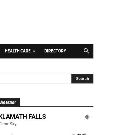
HEALTH CARE
DIRECTORY
Weather
KLAMATH FALLS
Clear Sky