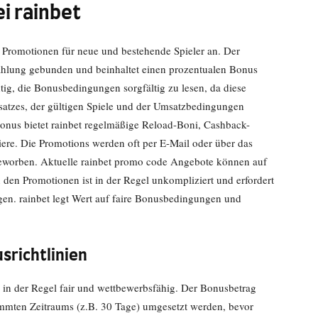
i rainbet
nd Promotionen für neue und bestehende Spieler an. Der
ahlung gebunden und beinhaltet einen prozentualen Bonus
htig, die Bonusbedingungen sorgfältig zu lesen, da diese
satzes, der gültigen Spiele und der Umsatzbedingungen
nus bietet rainbet regelmäßige Reload-Boni, Cashback-
iere. Die Promotions werden oft per E-Mail oder über das
 beworben. Aktuelle rainbet promo code Angebote können auf
den Promotionen ist in der Regel unkompliziert und erfordert
gen. rainbet legt Wert auf faire Bonusbedingungen und
richtlinien
 in der Regel fair und wettbewerbsfähig. Der Bonusbetrag
immten Zeitraums (z.B. 30 Tage) umgesetzt werden, bevor