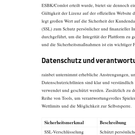
ESBK/Comlot erteilt wurde, bietet sie dennoch eine
Gültigkeit der Lizenz auf der offiziellen Website
legt großen Wert auf die Sicherheit der Kunden
(SSL) zum Schutz persönlicher und finanzieller 
durchgeführt, um die Integrität der Plattform zu 
und die Sicherheitsmaßnahmen ist ein wichtiger Fak
Datenschutz und verantwortu
rainbet unternimmt erhebliche Anstrengungen, um
Datenschutzrichtlinien sind klar und verständlich
verwendet und geschützt werden. Zusätzlich zu d
Reihe von Tools, um verantwortungsvolles Spielen
Wettlimits und die Möglichkeit zur Selbstsperre.
Sicherheitsmerkmal
Beschreibung
SSL-Verschlüsselung
Schützt persönlich