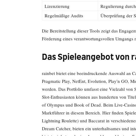
Lizenzierung
Regulierung durch
Regelmäßige Audits
Überprüfung der Sp
Die Bereitstellung dieser Tools zeigt das Engagem
Förderung eines verantwortungsvollen Umgangs m
Das Spieleangebot von r
rainbet bietet eine beeindruckende Auswahl an C
Pragmatic Play, NetEnt, Evolution, Play'n GO, M
werden. Das Portfolio umfasst eine Vielzahl von 
Slot-Enthusiasten können aus hunderten von Titel
of Olympus und Book of Dead. Beim Live-Casino 
Marktführer in diesem Bereich. Hier finden Spiele
Lightning Roulette) und Baccarat in verschiede
Dream Catcher, bieten ein unterhaltsames und int