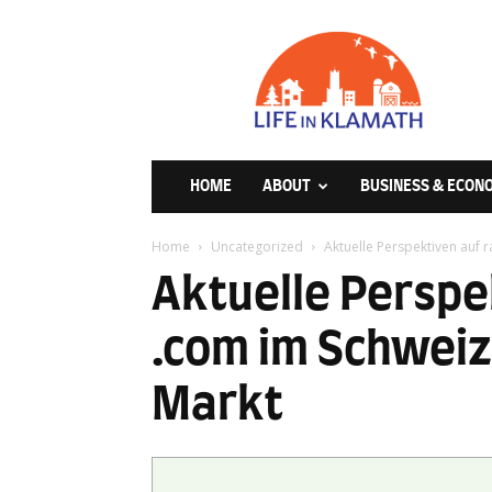
Life
in
Klamath
HOME
ABOUT
BUSINESS & ECON
Home
Uncategorized
Aktuelle Perspektiven auf 
Aktuelle Perspe
.com im Schweiz
Markt