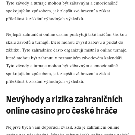
Tyto závody a turnaje mohou být zábavným a emocionálně
spokojujícím způsobem, jak zlepšit své hrazení a získat
příležitost k získání výhodných výsledků.
Nejlepší zahraniční online casino poskytují také hráčům širokou
škálu závodů a turnajů, které mohou zvýšit zábavu a přidat do
zážitku. Tyto zahradnice často organizují místní a online turnaje,
které mohou být zahrnuti v rozmanitém závodovém kalendáři.
Tyto závody a turnaje mohou být zábavným a emocionálně
spokojujícím způsobem, jak zlepšit své hrazení a získat
příležitost k získání výhodných výsledků.
Nevýhody a rizika zahraničních
online casino pro české hráče
Nejprve bych vám doporučil zvážit, zda je zahraniční online
casino pro vás vhodné. Mnoho zahraničních online casino nabízí