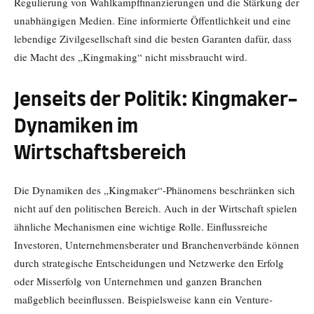
Regulierung von Wahlkampffinanzierungen und die Stärkung der
unabhängigen Medien. Eine informierte Öffentlichkeit und eine
lebendige Zivilgesellschaft sind die besten Garanten dafür, dass
die Macht des „Kingmaking“ nicht missbraucht wird.
Jenseits der Politik: Kingmaker-
Dynamiken im
Wirtschaftsbereich
Die Dynamiken des „Kingmaker“-Phänomens beschränken sich
nicht auf den politischen Bereich. Auch in der Wirtschaft spielen
ähnliche Mechanismen eine wichtige Rolle. Einflussreiche
Investoren, Unternehmensberater und Branchenverbände können
durch strategische Entscheidungen und Netzwerke den Erfolg
oder Misserfolg von Unternehmen und ganzen Branchen
maßgeblich beeinflussen. Beispielsweise kann ein Venture-