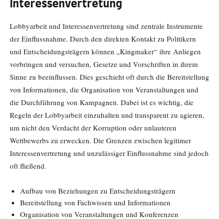
Interessenvertretung
Lobbyarbeit und Interessenvertretung sind zentrale Instrumente
der Einflussnahme. Durch den direkten Kontakt zu Politikern
und Entscheidungsträgern können „Kingmaker“ ihre Anliegen
vorbringen und versuchen, Gesetze und Vorschriften in ihrem
Sinne zu beeinflussen. Dies geschieht oft durch die Bereitstellung
von Informationen, die Organisation von Veranstaltungen und
die Durchführung von Kampagnen. Dabei ist es wichtig, die
Regeln der Lobbyarbeit einzuhalten und transparent zu agieren,
um nicht den Verdacht der Korruption oder unlauteren
Wettbewerbs zu erwecken. Die Grenzen zwischen legitimer
Interessenvertretung und unzulässiger Einflussnahme sind jedoch
oft fließend.
Aufbau von Beziehungen zu Entscheidungsträgern
Bereitstellung von Fachwissen und Informationen
Organisation von Veranstaltungen und Konferenzen