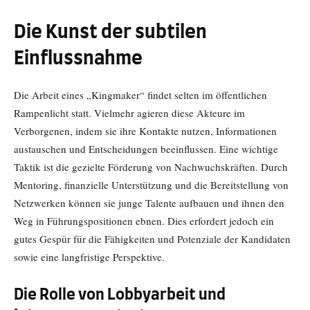
Die Kunst der subtilen
Einflussnahme
Die Arbeit eines „Kingmaker“ findet selten im öffentlichen
Rampenlicht statt. Vielmehr agieren diese Akteure im
Verborgenen, indem sie ihre Kontakte nutzen, Informationen
austauschen und Entscheidungen beeinflussen. Eine wichtige
Taktik ist die gezielte Förderung von Nachwuchskräften. Durch
Mentoring, finanzielle Unterstützung und die Bereitstellung von
Netzwerken können sie junge Talente aufbauen und ihnen den
Weg in Führungspositionen ebnen. Dies erfordert jedoch ein
gutes Gespür für die Fähigkeiten und Potenziale der Kandidaten
sowie eine langfristige Perspektive.
Die Rolle von Lobbyarbeit und