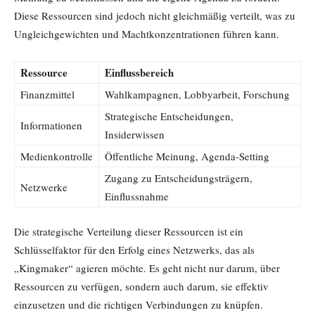
Diese Ressourcen sind jedoch nicht gleichmäßig verteilt, was zu
Ungleichgewichten und Machtkonzentrationen führen kann.
Ressource
Einflussbereich
Finanzmittel
Wahlkampagnen, Lobbyarbeit, Forschung
Strategische Entscheidungen,
Informationen
Insiderwissen
Medienkontrolle
Öffentliche Meinung, Agenda-Setting
Zugang zu Entscheidungsträgern,
Netzwerke
Einflussnahme
Die strategische Verteilung dieser Ressourcen ist ein
Schlüsselfaktor für den Erfolg eines Netzwerks, das als
„Kingmaker“ agieren möchte. Es geht nicht nur darum, über
Ressourcen zu verfügen, sondern auch darum, sie effektiv
einzusetzen und die richtigen Verbindungen zu knüpfen.