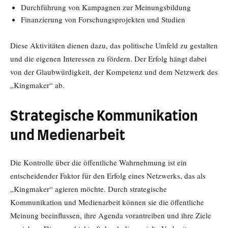
Durchführung von Kampagnen zur Meinungsbildung
Finanzierung von Forschungsprojekten und Studien
Diese Aktivitäten dienen dazu, das politische Umfeld zu gestalten
und die eigenen Interessen zu fördern. Der Erfolg hängt dabei
von der Glaubwürdigkeit, der Kompetenz und dem Netzwerk des
„Kingmaker“ ab.
Strategische Kommunikation
und Medienarbeit
Die Kontrolle über die öffentliche Wahrnehmung ist ein
entscheidender Faktor für den Erfolg eines Netzwerks, das als
„Kingmaker“ agieren möchte. Durch strategische
Kommunikation und Medienarbeit können sie die öffentliche
Meinung beeinflussen, ihre Agenda vorantreiben und ihre Ziele