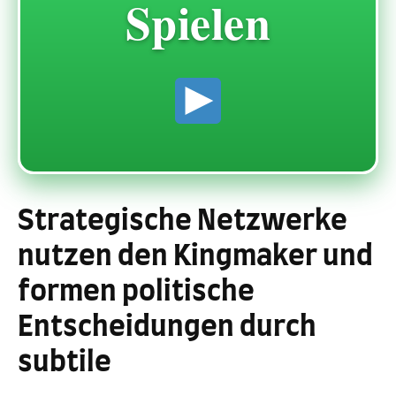
Spielen
Strategische Netzwerke
nutzen den Kingmaker und
formen politische
Entscheidungen durch
subtile