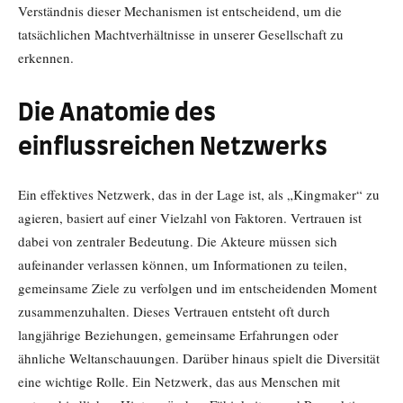
Verständnis dieser Mechanismen ist entscheidend, um die
tatsächlichen Machtverhältnisse in unserer Gesellschaft zu
erkennen.
Die Anatomie des
einflussreichen Netzwerks
Ein effektives Netzwerk, das in der Lage ist, als „Kingmaker“ zu
agieren, basiert auf einer Vielzahl von Faktoren. Vertrauen ist
dabei von zentraler Bedeutung. Die Akteure müssen sich
aufeinander verlassen können, um Informationen zu teilen,
gemeinsame Ziele zu verfolgen und im entscheidenden Moment
zusammenzuhalten. Dieses Vertrauen entsteht oft durch
langjährige Beziehungen, gemeinsame Erfahrungen oder
ähnliche Weltanschauungen. Darüber hinaus spielt die Diversität
eine wichtige Rolle. Ein Netzwerk, das aus Menschen mit