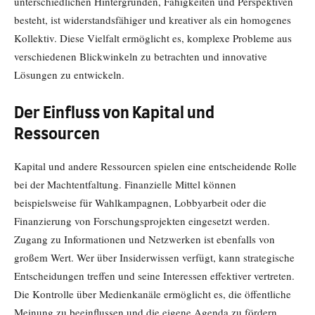
unterschiedlichen Hintergründen, Fähigkeiten und Perspektiven
besteht, ist widerstandsfähiger und kreativer als ein homogenes
Kollektiv. Diese Vielfalt ermöglicht es, komplexe Probleme aus
verschiedenen Blickwinkeln zu betrachten und innovative
Lösungen zu entwickeln.
Der Einfluss von Kapital und
Ressourcen
Kapital und andere Ressourcen spielen eine entscheidende Rolle
bei der Machtentfaltung. Finanzielle Mittel können
beispielsweise für Wahlkampagnen, Lobbyarbeit oder die
Finanzierung von Forschungsprojekten eingesetzt werden.
Zugang zu Informationen und Netzwerken ist ebenfalls von
großem Wert. Wer über Insiderwissen verfügt, kann strategische
Entscheidungen treffen und seine Interessen effektiver vertreten.
Die Kontrolle über Medienkanäle ermöglicht es, die öffentliche
Meinung zu beeinflussen und die eigene Agenda zu fördern.