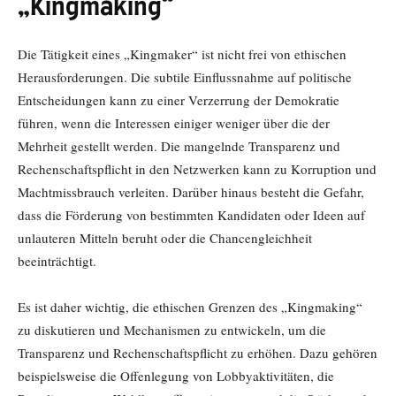
„Kingmaking“
Die Tätigkeit eines „Kingmaker“ ist nicht frei von ethischen
Herausforderungen. Die subtile Einflussnahme auf politische
Entscheidungen kann zu einer Verzerrung der Demokratie
führen, wenn die Interessen einiger weniger über die der
Mehrheit gestellt werden. Die mangelnde Transparenz und
Rechenschaftspflicht in den Netzwerken kann zu Korruption und
Machtmissbrauch verleiten. Darüber hinaus besteht die Gefahr,
dass die Förderung von bestimmten Kandidaten oder Ideen auf
unlauteren Mitteln beruht oder die Chancengleichheit
beeinträchtigt.
Es ist daher wichtig, die ethischen Grenzen des „Kingmaking“
zu diskutieren und Mechanismen zu entwickeln, um die
Transparenz und Rechenschaftspflicht zu erhöhen. Dazu gehören
beispielsweise die Offenlegung von Lobbyaktivitäten, die