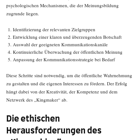
psychologischen Mechanismen, die der Meinungsbildung
zugrunde liegen.
Identifizierung der relevanten Zielgruppen
Entwicklung einer klaren und überzeugenden Botschaft
Auswahl der geeigneten Kommunikationskanäle
Kontinuierliche Überwachung der öffentlichen Meinung
Anpassung der Kommunikationsstrategie bei Bedarf
Diese Schritte sind notwendig, um die öffentliche Wahrnehmung
zu gestalten und die eigenen Interessen zu fördern. Der Erfolg
hängt dabei von der Kreativität, der Kompetenz und dem
Netzwerk des „Kingmaker“ ab.
Die ethischen
Herausforderungen des