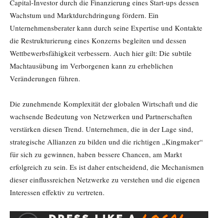
Capital-Investor durch die Finanzierung eines Start-ups dessen
Wachstum und Marktdurchdringung fördern. Ein
Unternehmensberater kann durch seine Expertise und Kontakte
die Restrukturierung eines Konzerns begleiten und dessen
Wettbewerbsfähigkeit verbessern. Auch hier gilt: Die subtile
Machtausübung im Verborgenen kann zu erheblichen
Veränderungen führen.
Die zunehmende Komplexität der globalen Wirtschaft und die
wachsende Bedeutung von Netzwerken und Partnerschaften
verstärken diesen Trend. Unternehmen, die in der Lage sind,
strategische Allianzen zu bilden und die richtigen „Kingmaker“
für sich zu gewinnen, haben bessere Chancen, am Markt
erfolgreich zu sein. Es ist daher entscheidend, die Mechanismen
dieser einflussreichen Netzwerke zu verstehen und die eigenen
Interessen effektiv zu vertreten.