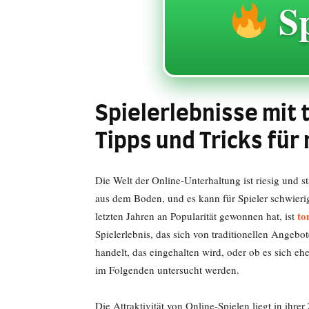
Sp
Spielerlebnisse mit 
Tipps und Tricks für
Die Welt der Online-Unterhaltung ist riesig und
aus dem Boden, und es kann für Spieler schwierig
to
letzten Jahren an Popularität gewonnen hat, ist
Spielerlebnis, das sich von traditionellen Angebo
handelt, das eingehalten wird, oder ob es sich e
im Folgenden untersucht werden.
Die Attraktivität von Online-Spielen liegt in ihre