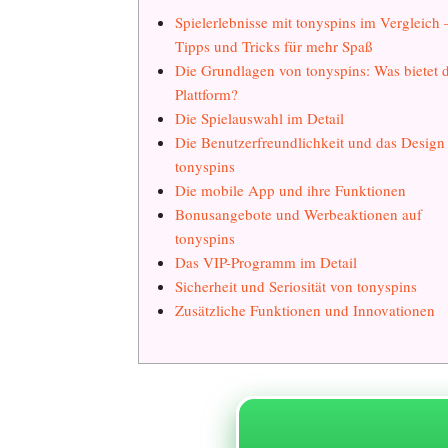
Spielerlebnisse mit tonyspins im Vergleich 
Tipps und Tricks für mehr Spaß
Die Grundlagen von tonyspins: Was bietet d
Plattform?
Die Spielauswahl im Detail
Die Benutzerfreundlichkeit und das Design
tonyspins
Die mobile App und ihre Funktionen
Bonusangebote und Werbeaktionen auf
tonyspins
Das VIP-Programm im Detail
Sicherheit und Seriosität von tonyspins
Zusätzliche Funktionen und Innovationen