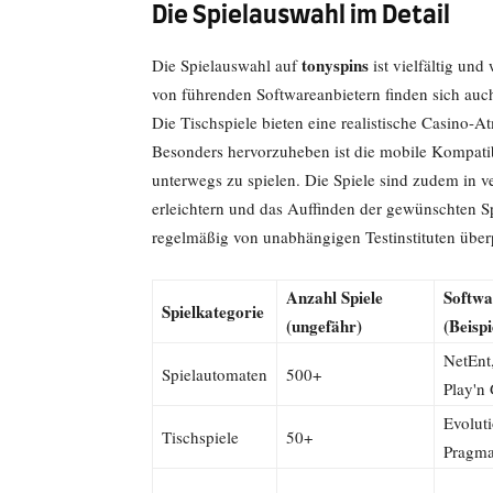
Die Spielauswahl im Detail
tonyspins
Die Spielauswahl auf
ist vielfältig un
von führenden Softwareanbietern finden sich auch 
Die Tischspiele bieten eine realistische Casino-
Besonders hervorzuheben ist die mobile Kompatibi
unterwegs zu spielen. Die Spiele sind zudem in v
erleichtern und das Auffinden der gewünschten Sp
regelmäßig von unabhängigen Testinstituten überp
Anzahl Spiele
Softwa
Spielkategorie
(ungefähr)
(Beispi
NetEnt
Spielautomaten
500+
Play'n
Evolut
Tischspiele
50+
Pragma