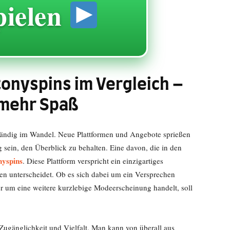
ielen
tonyspins im Vergleich –
 mehr Spaß
 ständig im Wandel. Neue Plattformen und Angebote sprießen
 sein, den Überblick zu behalten. Eine davon, die in den
nyspins
. Diese Plattform verspricht ein einzigartiges
ten unterscheidet. Ob es sich dabei um ein Versprechen
her um eine weitere kurzlebige Modeerscheinung handelt, soll
r Zugänglichkeit und Vielfalt. Man kann von überall aus