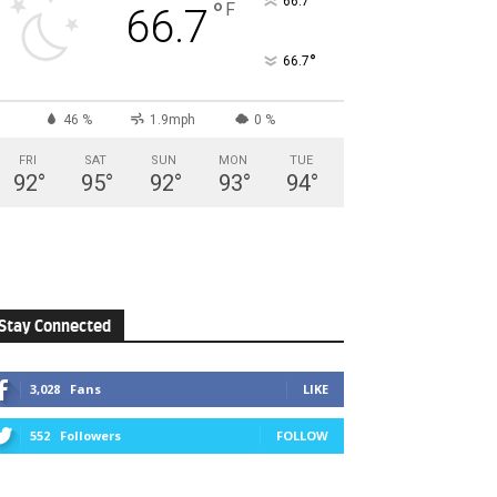
°
66.7
°
F
66.7
°
66.7
46 %
1.9mph
0 %
FRI
SAT
SUN
MON
TUE
92
°
95
°
92
°
93
°
94
°
Stay Connected
3,028
Fans
LIKE
552
Followers
FOLLOW