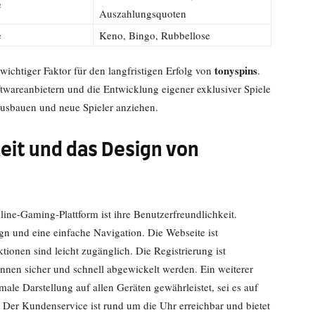
e
Auszahlungsquoten
e
Keno, Bingo, Rubbellose
tonyspins
n wichtiger Faktor für den langfristigen Erfolg von
.
wareanbietern und die Entwicklung eigener exklusiver Spiele
 ausbauen und neue Spieler anziehen.
eit und das Design von
line-Gaming-Plattform ist ihre Benutzerfreundlichkeit.
ign und eine einfache Navigation. Die Webseite ist
tionen sind leicht zugänglich. Die Registrierung ist
nen sicher und schnell abgewickelt werden. Ein weiterer
male Darstellung auf allen Geräten gewährleistet, sei es auf
Der Kundenservice ist rund um die Uhr erreichbar und bietet