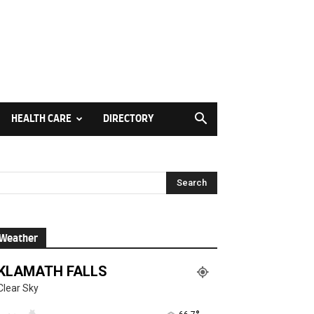
HEALTH CARE
DIRECTORY
Weather
KLAMATH FALLS
Clear Sky