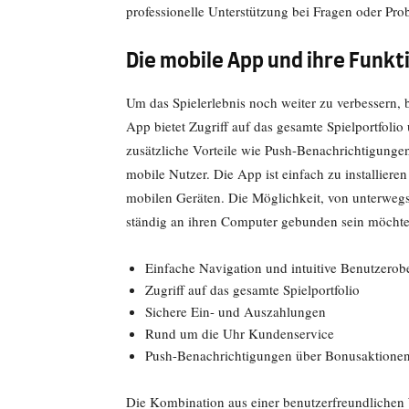
professionelle Unterstützung bei Fragen oder Pro
Die mobile App und ihre Funkt
Um das Spielerlebnis noch weiter zu verbessern, 
App bietet Zugriff auf das gesamte Spielportfolio
zusätzliche Vorteile wie Push-Benachrichtigunge
mobile Nutzer. Die App ist einfach zu installiere
mobilen Geräten. Die Möglichkeit, von unterwegs zu
ständig an ihren Computer gebunden sein möchte
Einfache Navigation und intuitive Benutzerob
Zugriff auf das gesamte Spielportfolio
Sichere Ein- und Auszahlungen
Rund um die Uhr Kundenservice
Push-Benachrichtigungen über Bonusaktione
Die Kombination aus einer benutzerfreundlichen