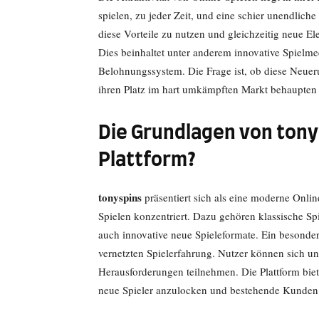
spielen, zu jeder Zeit, und eine schier unendlic
diese Vorteile zu nutzen und gleichzeitig neue El
Dies beinhaltet unter anderem innovative Spielmec
Belohnungssystem. Die Frage ist, ob diese Neuer
ihren Platz im hart umkämpften Markt behaupten
Die Grundlagen von tony
Plattform?
tonyspins
präsentiert sich als eine moderne Online
Spielen konzentriert. Dazu gehören klassische Sp
auch innovative neue Spieleformate. Ein besondere
vernetzten Spielerfahrung. Nutzer können sich 
Herausforderungen teilnehmen. Die Plattform b
neue Spieler anzulocken und bestehende Kunden