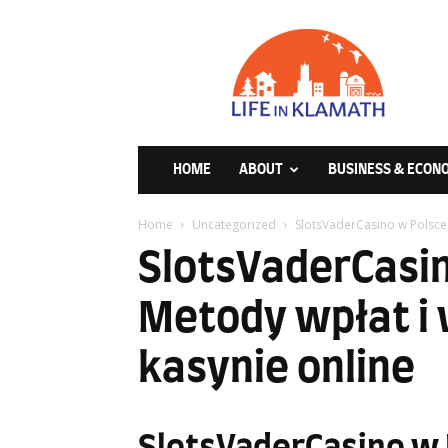
Life
in
Klamath
HOME
ABOUT
BUSINESS & ECON
Home
Uncategorized
SlotsVaderCasino w Polsce 
SlotsVaderCasin
Metody wpłat i
kasynie online