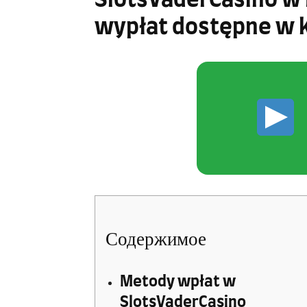
SlotsVaderCasino w 
wypłat dostępne w k
Содержимое
Metody wpłat w
SlotsVaderCasino