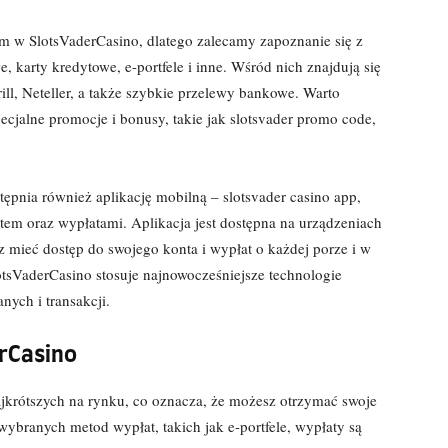
 w SlotsVaderCasino, dlatego zalecamy zapoznanie się z
 karty kredytowe, e-portfele i inne. Wśród nich znajdują się
ill, Neteller, a także szybkie przelewy bankowe. Warto
ecjalne promocje i bonusy, takie jak slotsvader promo code,
ępnia również aplikację mobilną – slotsvader casino app,
ntem oraz wypłatami. Aplikacja jest dostępna na urządzeniach
 mieć dostęp do swojego konta i wypłat o każdej porze i w
tsVaderCasino stosuje najnowocześniejsze technologie
ych i transakcji.
rCasino
ajkrótszych na rynku, co oznacza, że możesz otrzymać swoje
branych metod wypłat, takich jak e-portfele, wypłaty są