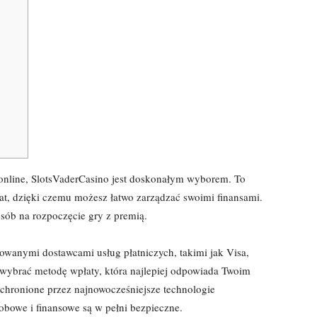
online, SlotsVaderCasino jest doskonałym wyborem. To
at, dzięki czemu możesz łatwo zarządzać swoimi finansami.
sób na rozpoczęcie gry z premią.
wanymi dostawcami usług płatniczych, takimi jak Visa,
z wybrać metodę wpłaty, która najlepiej odpowiada Twoim
 chronione przez najnowocześniejsze technologie
obowe i finansowe są w pełni bezpieczne.