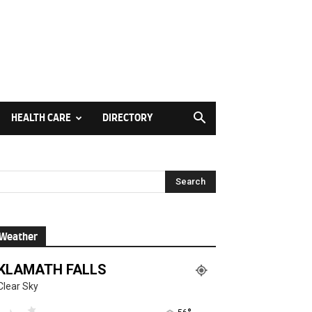
HEALTH CARE
DIRECTORY
Weather
KLAMATH FALLS
Clear Sky