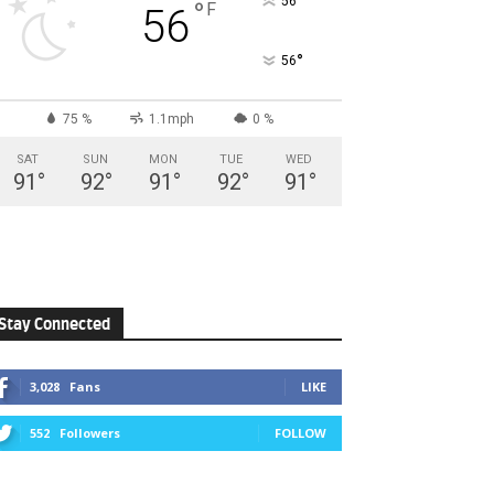
°
56
°
F
56
°
56
75 %
1.1mph
0 %
SAT
SUN
MON
TUE
WED
91
°
92
°
91
°
92
°
91
°
Stay Connected
3,028
Fans
LIKE
552
Followers
FOLLOW