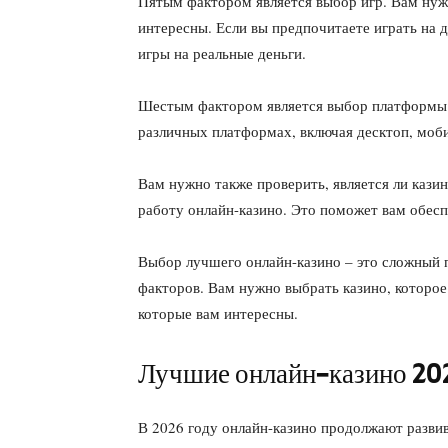
Пятым фактором является выбор игр. Вам нужн
интересны. Если вы предпочитаете играть на д
игры на реальные деньги.
Шестым фактором является выбор платформы. 
различных платформах, включая десктоп, моби
Вам нужно также проверить, является ли казин
работу онлайн-казино. Это поможет вам обесп
Выбор лучшего онлайн-казино – это сложный 
факторов. Вам нужно выбрать казино, которое
которые вам интересны.
Лучшие онлайн-казино 202
В 2026 году онлайн-казино продолжают развив