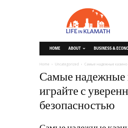
Life
in
Klamath
HOME
ABOUT
BUSINESS & ECON
Home
Uncategorized
Самые надежные казино 
Самые надежные 
играйте с уверен
безопасностью