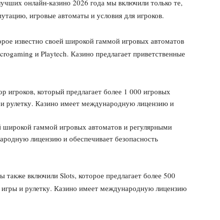
лучших онлайн-казино 2026 года мы включили только те,
утацию, игровые автоматы и условия для игроков.
торое известно своей широкой гаммой игровых автоматов
crogaming и Playtech. Казино предлагает приветственные
ор игроков, который предлагает более 1 000 игровых
 и рулетку. Казино имеет международную лицензию и
оей широкой гаммой игровых автоматов и регулярными
народную лицензию и обеспечивает безопасность
 также включили Slots, которое предлагает более 500
е игры и рулетку. Казино имеет международную лицензию