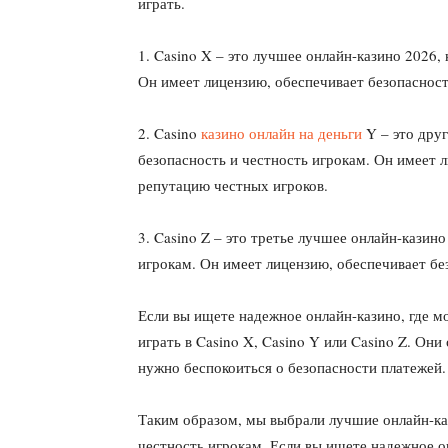
играть.
1. Casino X – это лучшее онлайн-казино 2026,
Он имеет лицензию, обеспечивает безопасност
2. Casino
казино онлайн на деньги
Y – это друг
безопасность и честность игрокам. Он имеет 
репутацию честных игроков.
3. Casino Z – это третье лучшее онлайн-казин
игрокам. Он имеет лицензию, обеспечивает бе
Если вы ищете надежное онлайн-казино, где м
играть в Casino X, Casino Y или Casino Z. Он
нужно беспокоиться о безопасности платежей.
Таким образом, мы выбрали лучшие онлайн-ка
честность игрокам. Если вы ищете надежное о