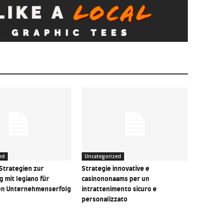
ed
Uncategorized
Strategien zur
Strategie innovative e
 mit legiano für
casinononaams per un
en Unternehmenserfolg
intrattenimento sicuro e
personalizzato