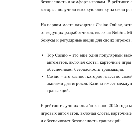
безопасность и комфорт игрокам. В рейтинге 
которые получили высокую оценку за свою реп
На первом месте находится Casino Online, ко
от ведущих разработчиков, включая NetEnt, Mi
бонусы и регулярные акции для своих игроков.
Top Casino – это еще один популярный выб
автоматов, включая слоты, карточные игры
обеспечивает безопасность транзакций.
Casino – это казино, которое известно св
акциями для игроков. Казино имеет между
транзакций.
В рейтинге лучших онлайн-казино 2026 года мы
игровых автоматов, включая слоты, карточны
и обеспечивает безопасность транзакций.