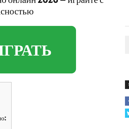
о онлайн 2026 – играйте с
асностью
ГРАТЬ
но: