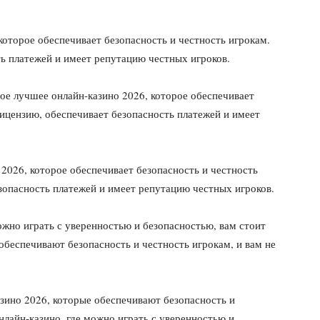
 которое обеспечивает безопасность и честность игрокам.
ь платежей и имеет репутацию честных игроков.
ое лучшее онлайн-казино 2026, которое обеспечивает
лицензию, обеспечивает безопасность платежей и имеет
о 2026, которое обеспечивает безопасность и честность
зопасность платежей и имеет репутацию честных игроков.
ожно играть с уверенностью и безопасностью, вам стоит
и обеспечивают безопасность и честность игрокам, и вам не
зино 2026, которые обеспечивают безопасность и
нлайн-казино, где можно играть с уверенностью и