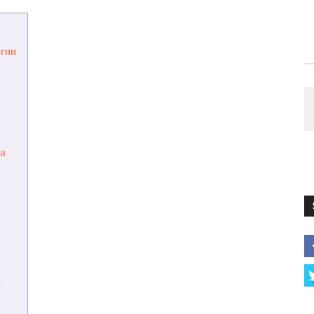
егии
на
и