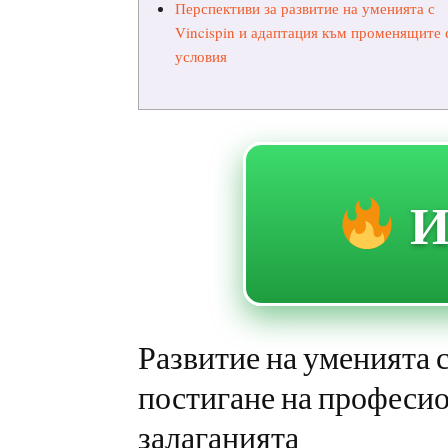
Перспективи за развитие на уменията с
Vincispin и адаптация към променящите 
условия
И
Развитие на уменията с
постигане на професио
залаганията