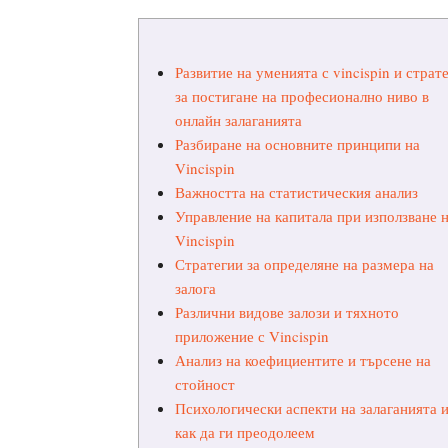
Развитие на уменията с vincispin и страт
за постигане на професионално ниво в
онлайн залаганията
Разбиране на основните принципи на
Vincispin
Важността на статистическия анализ
Управление на капитала при използване 
Vincispin
Стратегии за определяне на размера на
залога
Различни видове залози и тяхното
приложение с Vincispin
Анализ на коефициентите и търсене на
стойност
Психологически аспекти на залаганията 
как да ги преодолеем