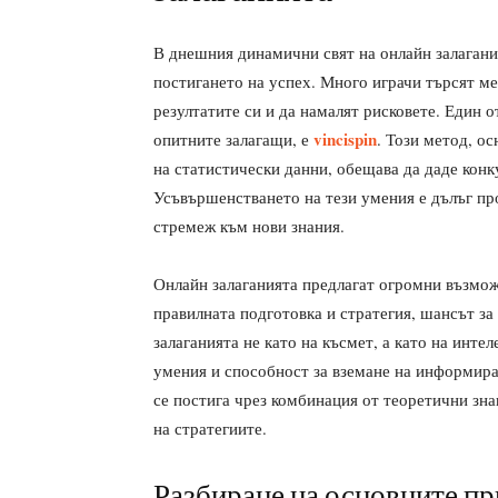
В днешния динамични свят на онлайн залагания
постигането на успех. Много играчи търсят м
резултатите си и да намалят рисковете. Един 
vincispin
опитните залагащи, е
. Този метод, о
на статистически данни, обещава да даде конк
Усъвършенстването на тези умения е дълъг пр
стремеж към нови знания.
Онлайн залаганията предлагат огромни възможн
правилната подготовка и стратегия, шансът за 
залаганията не като на късмет, а като на инт
умения и способност за вземане на информир
се постига чрез комбинация от теоретични зн
на стратегиите.
Разбиране на основните пр