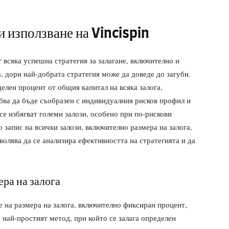
и използване на Vincispin
 всяка успешна стратегия за залагане, включително и
а, дори най-добрата стратегия може да доведе до загуби.
делен процент от общия капитал на всяка залога,
ва да бъде съобразен с индивидуалния рисков профил и
се избягват големи залози, особено при по-рискови
 запис на всички залози, включително размера на залога,
волява да се анализира ефективността на стратегията и да
ера на залога
 на размера на залога, включително фиксиран процент,
е най-простият метод, при който се залага определен