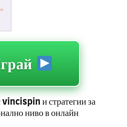
се
грай
 vincispin и стратегии за
нално ниво в онлайн