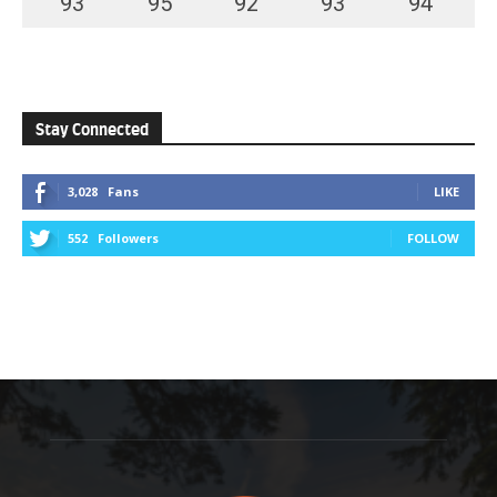
93
°
95
°
92
°
93
°
94
°
Stay Connected
3,028
Fans
LIKE
552
Followers
FOLLOW