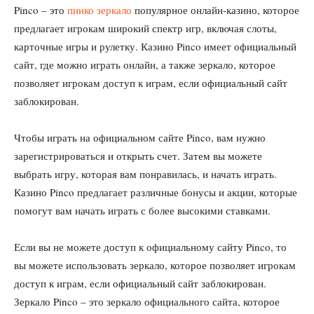
Pinco – это
пинко зеркало
популярное онлайн-казино, которое
предлагает игрокам широкий спектр игр, включая слоты,
карточные игры и рулетку. Казино Pinco имеет официальный
сайт, где можно играть онлайн, а также зеркало, которое
позволяет игрокам доступ к играм, если официальный сайт
заблокирован.
Чтобы играть на официальном сайте Pinco, вам нужно
зарегистрироваться и открыть счет. Затем вы можете
выбрать игру, которая вам понравилась, и начать играть.
Казино Pinco предлагает различные бонусы и акции, которые
помогут вам начать играть с более высокими ставками.
Если вы не можете доступ к официальному сайту Pinco, то
вы можете использовать зеркало, которое позволяет игрокам
доступ к играм, если официальный сайт заблокирован.
Зеркало Pinco – это зеркало официального сайта, которое