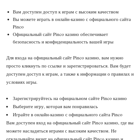
Вам доступен доступ к играм с высоким качеством
Вы можете играть в онлайн-казино с официального сайта
Pinco
Официальный сайт Pinco казино обеспечивает
безопасность и конфиденциальность вашей игры
Для входа на официальный сайт Pinco казино, вам нужно
просто кликнуть по ссылке и зарегистрироваться. Вам будет
доступен доступ к играм, а также к информации о правилах и
условиях игры.
Зарегистрируйтесь на официальном сайте Pinco казино
Выберите игру, которая вам понравилась
Играйте в онлайн-казино с официального сайта Pinco
Вам доступен вход на официальный сайт Pinco казино, где вы
можете насладиться играми с высоким качеством. Не
откладывайте визит на официальный сайт Pinco казино и