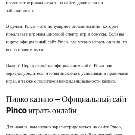
позволяет игрокам играть на сайте, даже если он
заблокирован.
В целом, Pinco – это популярное онлайн-казино, которое
предлагает игрокам широкий спектр игр и бонусы. Если вы
ищете официальный сайт Pinco, где можно играть онлайн, то
вы на правом пути.
Важно! Перед игрой на официальном сайте Pinco или
зеркале, убедитесь, что вы знакомы с условиями и правилами
игры, а также с политикой конфиденциальности казино.
Пинко казино – Официальный сайт
Pinco играть онлайн
Для начала, вам нужно зарегистрироваться на сайте Pinco,
что можно сделать в считанные минуты. Вам потребуется