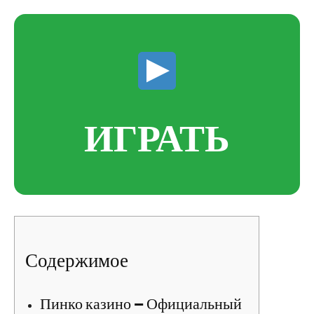
ИГРАТЬ
Содержимое
Пинко казино – Официальный