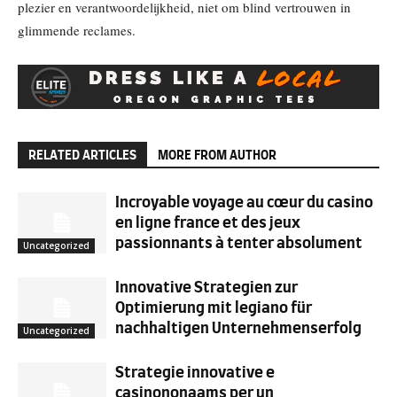
plezier en verantwoordelijkheid, niet om blind vertrouwen in
glimmende reclames.
RELATED ARTICLES
MORE FROM AUTHOR
Incroyable voyage au cœur du casino
en ligne france et des jeux
passionnants à tenter absolument
Uncategorized
Innovative Strategien zur
Optimierung mit legiano für
nachhaltigen Unternehmenserfolg
Uncategorized
Strategie innovative e
casinononaams per un