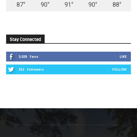
87
°
90
°
91
°
90
°
88
°
Stay Connected
3,028
Fans
LIKE
552
Followers
FOLLOW