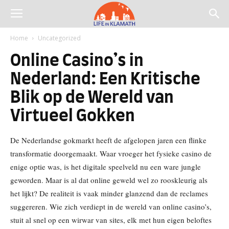
Home
Uncategorized
Online Casino’s in
Nederland: Een Kritische
Blik op de Wereld van
Virtueel Gokken
De Nederlandse gokmarkt heeft de afgelopen jaren een flinke
transformatie doorgemaakt. Waar vroeger het fysieke casino de
enige optie was, is het digitale speelveld nu een ware jungle
geworden. Maar is al dat online geweld wel zo rooskleurig als
het lijkt? De realiteit is vaak minder glanzend dan de reclames
suggereren. Wie zich verdiept in de wereld van online casino’s,
stuit al snel op een wirwar van sites, elk met hun eigen beloftes