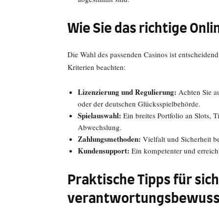
Wie Sie das richtige On
Die Wahl des passenden Casinos ist entscheidend f
Kriterien beachten:
Lizenzierung und Regulierung:
Achten Sie au
oder der deutschen Glücksspielbehörde.
Spielauswahl:
Ein breites Portfolio an Slots,
Abwechslung.
Zahlungsmethoden:
Vielfalt und Sicherheit b
Kundensupport:
Ein kompetenter und erreichb
Praktische Tipps für sic
verantwortungsbewusst