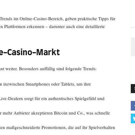
n Trends im Online-Casino-Bereich, geben praktische Tipps für
en Plattformen erkennen – darunter auch eine detaillierte
ne-Casino-Markt
nt weiter. Besonders auffällig sind folgende Trends:
n inzwischen Smartphones oder Tablets, um ihre
ive-Dealern sorgt für ein authentisches Spielgefühl und
mehr Anbieter akzeptieren Bitcoin und Co., was schnelle
ten maßgeschneiderte Promotionen, die auf ihr Spielverhalten