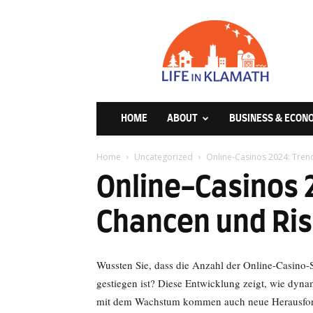
Life
in
Klamath
HOME
ABOUT
BUSINESS & ECON
Home
Uncategorized
Online-Casinos 2024: Trend
Online-Casinos 
Chancen und Ris
Wussten Sie, dass die Anzahl der Online-Casino-
gestiegen ist? Diese Entwicklung zeigt, wie dyna
mit dem Wachstum kommen auch neue Herausford