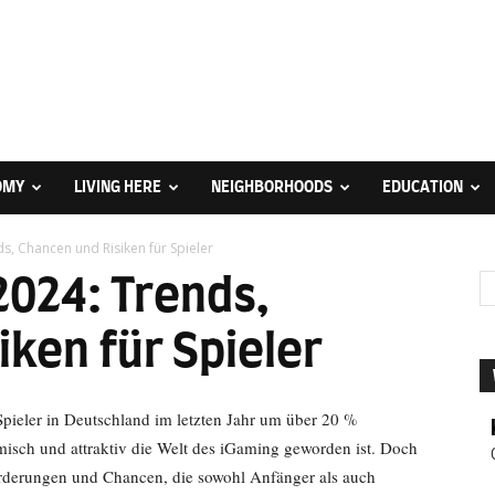
OMY
LIVING HERE
NEIGHBORHOODS
EDUCATION
s, Chancen und Risiken für Spieler
2024: Trends,
iken für Spieler
Spieler in Deutschland im letzten Jahr um über 20 %
misch und attraktiv die Welt des iGaming geworden ist. Doch
erungen und Chancen, die sowohl Anfänger als auch