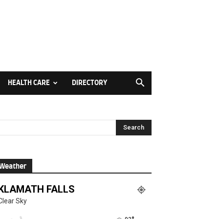
HEALTH CARE
DIRECTORY
Weather
KLAMATH FALLS
Clear Sky