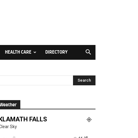
HEALTH CARE
DIRECTORY
Weather
KLAMATH FALLS
Clear Sky