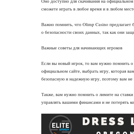
Оно доступно для скачивания на официальном 
сможете играть в любое время и в любом мест
Важно помнить, что Olimp Casino предлагает 
о безопасности своих данных, так как они з
Важные советы для начинающих игроков
Если вы новый игрок, то вам нужно помнить о
официальном сайте, выбрать игру, которая вам
безопасную и надежную игру, поэтому вам не 
Также, вам нужно помнить о лимите на ставк
управлять вашими финансами и не потерять ко