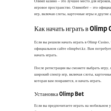
Олимп казино – это лучшее место для игроко
игровое пространство. Олимпбет – это официа
игр, включая слоты, карточные игры и другие 
Как начать играть в Olimp
Если вы решили начать играть в Olimp Casino,
официальном сайте olimpbet.kz. Вам потребует
начать играть.
После регистрации вы сможете выбрать игру, 
широкий спектр игр, включая слоты, карточные
которая вам понравится, и начать играть.
Установка Olimp Bet
Если вы предпочитаете играть на мобильном у