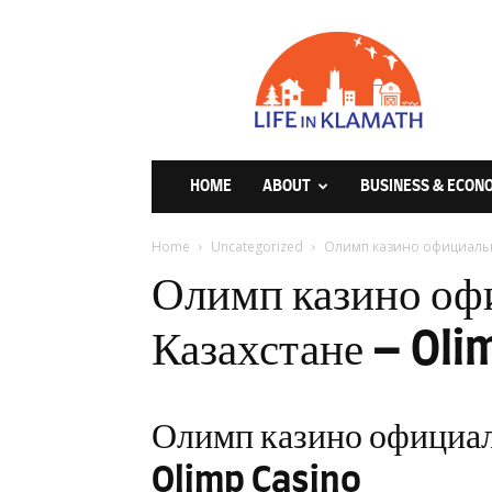
Life
in
Klamath
HOME
ABOUT
BUSINESS & ECON
Home
Uncategorized
Олимп казино официальны
Олимп казино оф
Казахстане – Oli
Олимп казино официал
Olimp Casino