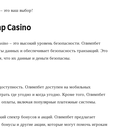
– это ваш выбор!
mp Casino
sino – это высокий уровень безопасности. Олимпбет
ы данных и обеспечивает безопасность транзакций. Это
м, что их данные и деньги безопасны.
 доступность. Олимпбет доступен на мобильных
играть где угодно и когда угодно. Кроме того, Олимпбет
я оплаты, включая популярные платежные системы.
ий спектр бонусов и акций. Олимпбет предлагает
 бонусы и другие акции, которые могут помочь игрокам