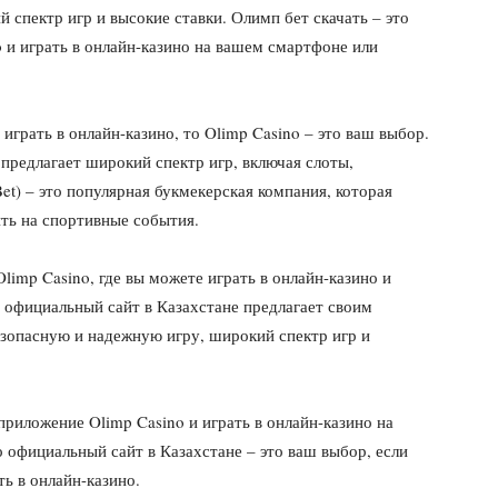
 спектр игр и высокие ставки. Олимп бет скачать – это
 и играть в онлайн-казино на вашем смартфоне или
грать в онлайн-казино, то Olimp Casino – это ваш выбор.
предлагает широкий спектр игр, включая слоты,
et) – это популярная букмекерская компания, которая
ть на спортивные события.
limp Casino, где вы можете играть в онлайн-казино и
 официальный сайт в Казахстане предлагает своим
зопасную и надежную игру, широкий спектр игр и
приложение Olimp Casino и играть в онлайн-казино на
официальный сайт в Казахстане – это ваш выбор, если
ь в онлайн-казино.