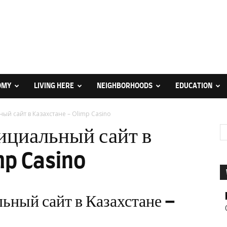
OMY
LIVING HERE
NEIGHBORHOODS
EDUCATION
й сайт в Казахстане – Olimp Casino
ициальный сайт в
mp Casino
ьный сайт в Казахстане –