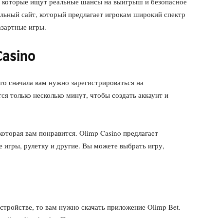
в, которые ищут реальные шансы на выигрыш и безопасное
льный сайт, который предлагает игрокам широкий спектр
азартные игры.
 Casino
 то сначала вам нужно зарегистрироваться на
ся только несколько минут, чтобы создать аккаунт и
которая вам понравится. Olimp Casino предлагает
 игры, рулетку и другие. Вы можете выбрать игру,
стройстве, то вам нужно скачать приложение Olimp Bet.