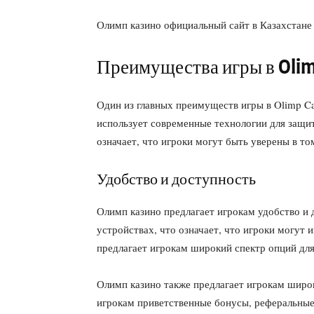
Олимп казино официальный сайт в Казахстане 
Преимущества игры в Oli
Один из главных преимуществ игры в Olimp Ca
использует современные технологии для защит
означает, что игроки могут быть уверены в то
Удобство и доступность
Олимп казино предлагает игрокам удобство и
устройствах, что означает, что игроки могут 
предлагает игрокам широкий спектр опций дл
Олимп казино также предлагает игрокам широк
игрокам приветственные бонусы, реферальные