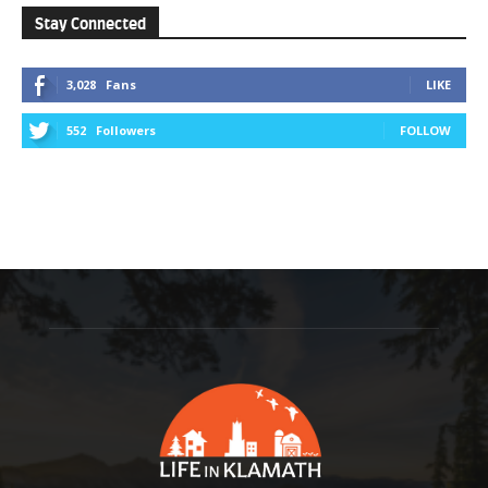
Stay Connected
3,028
Fans
LIKE
552
Followers
FOLLOW