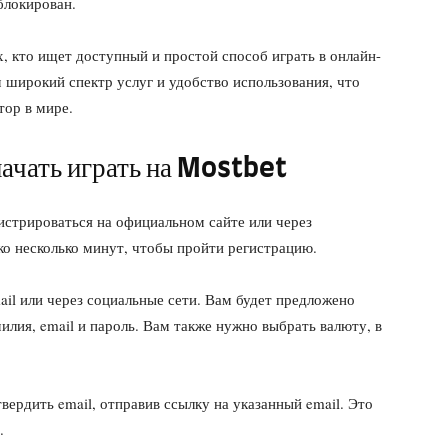
блокирован.
х, кто ищет доступный и простой способ играть в онлайн-
ам широкий спектр услуг и удобство использования, что
тор в мире.
начать играть на Mostbet
гистрироваться на официальном сайте или через
о несколько минут, чтобы пройти регистрацию.
ail или через социальные сети. Вам будет предложено
милия, email и пароль. Вам также нужно выбрать валюту, в
ердить email, отправив ссылку на указанный email. Это
.