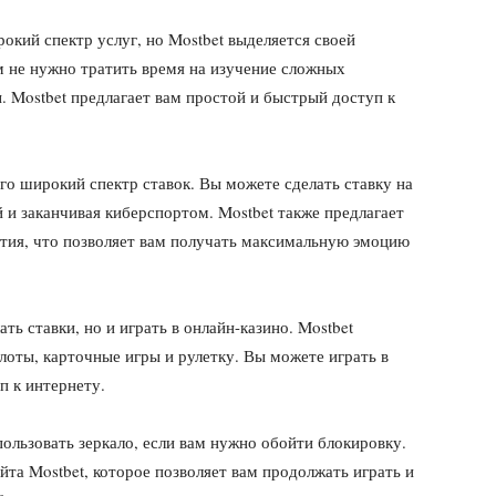
кий спектр услуг, но Mostbet выделяется своей
м не нужно тратить время на изучение сложных
 Mostbet предлагает вам простой и быстрый доступ к
о широкий спектр ставок. Вы можете сделать ставку на
 и заканчивая киберспортом. Mostbet также предлагает
ытия, что позволяет вам получать максимальную эмоцию
ть ставки, но и играть в онлайн-казино. Mostbet
лоты, карточные игры и рулетку. Вы можете играть в
п к интернету.
пользовать зеркало, если вам нужно обойти блокировку.
айта Mostbet, которое позволяет вам продолжать играть и