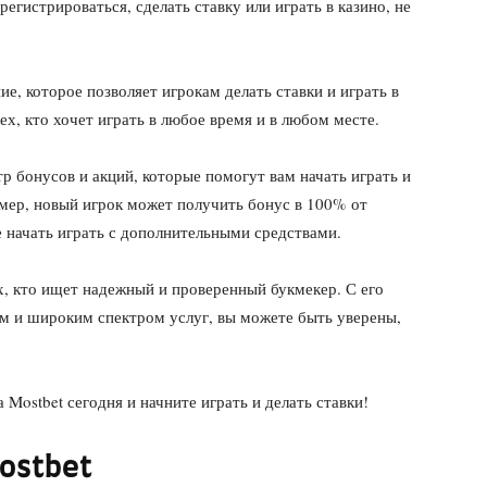
регистрироваться, сделать ставку или играть в казино, не
е, которое позволяет игрокам делать ставки и играть в
ех, кто хочет играть в любое время и в любом месте.
р бонусов и акций, которые помогут вам начать играть и
мер, новый игрок может получить бонус в 100% от
е начать играть с дополнительными средствами.
ех, кто ищет надежный и проверенный букмекер. С его
 и широким спектром услуг, вы можете быть уверены,
 Mostbet сегодня и начните играть и делать ставки!
Mostbet