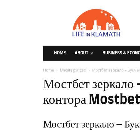
Life
in
Klamath
HOME
ABOUT
BUSINESS & ECON
Home
Uncategorized
Мостбет зеркало – Букме
Мостбет зеркало 
контора Mostbe
Мостбет зеркало – Бу