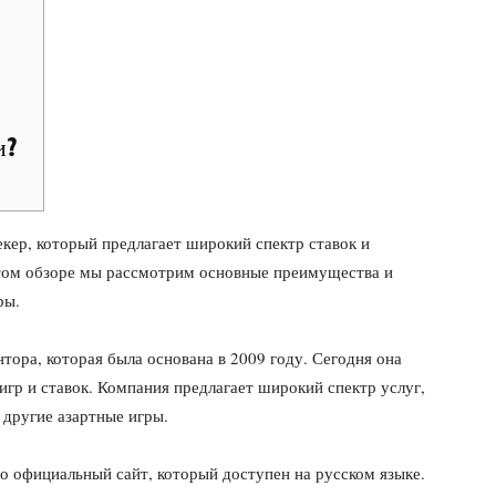
и?
кер, который предлагает широкий спектр ставок и
 этом обзоре мы рассмотрим основные преимущества и
ры.
тора, которая была основана в 2009 году. Сегодня она
игр и ставок. Компания предлагает широкий спектр услуг,
и другие азартные игры.
го официальный сайт, который доступен на русском языке.