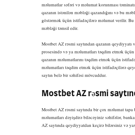
məlumatlar səfəri və məlumat korunması təminatı
qazanın istənilən məbləği qazandığını və bu məbl
göstərmək üçün istifadəçilərə məlumat verilir. B
məbləği təmsil edir.
Mostbet AZ rəsmi saytından qazanın qeydiyyatı v
prosesində və ya məlumatları təqdim etmək üçün sa
qazanın məlumatlarını təqdim etmək üçün istifadə
məlumatları təqdim etmək üçün istifadəçilərə qe
saytın belə bir səhifəsi mövcuddur.
Mostbet AZ rəsmi saytınd
Mostbet AZ rəsmi saytında bir çox məlumat tapa b
məlumatları dəyişdirə biləcəyiniz səhifələr, banka
AZ saytında qeydiyyatdan keçirə bilərsiniz və yaxş