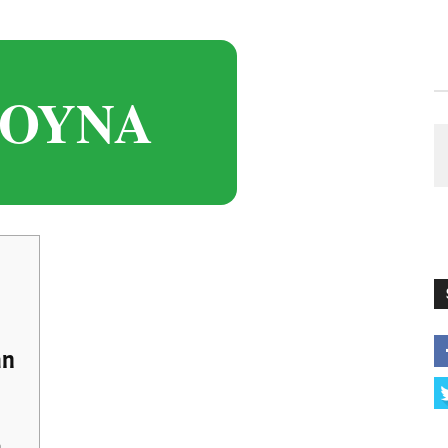
OYNA
an