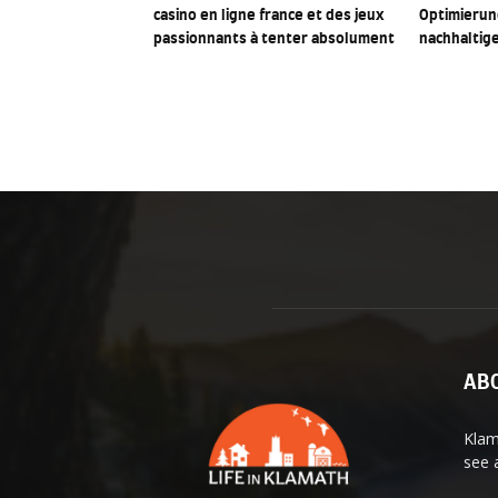
casino en ligne france et des jeux
Optimierung
passionnants à tenter absolument
nachhaltig
ABO
Klam
see 