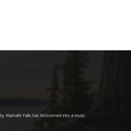
uty. Klamath Falls has blossomed into a must-