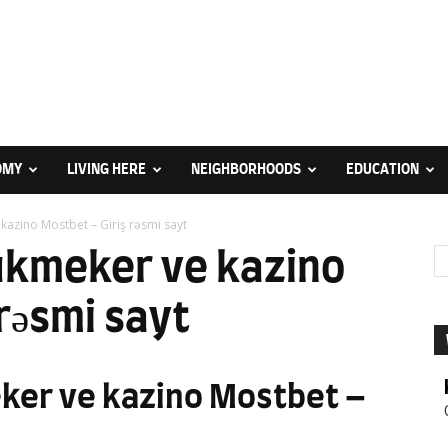
OMY
LIVING HERE
NEIGHBORHOODS
EDUCATION
azino Mostbet – Giriş rəsmi sayt
ukmeker ve kazino
rəsmi sayt
ker ve kazino Mostbet –