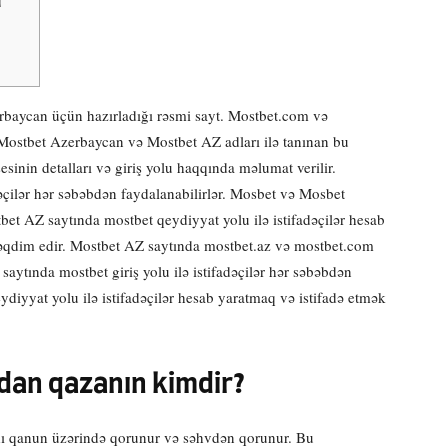
a
baycan üçün hazırladığı rəsmi sayt. Mostbet.com və
z. Mostbet Azerbaycan və Mostbet AZ adları ilə tanınan bu
sinin detalları və giriş yolu haqqında məlumat verilir.
dəçilər hər səbəbdən faydalanabilirlər. Mosbet və Mosbet
bet AZ saytında mostbet qeydiyyat yolu ilə istifadəçilər hesab
təqdim edir. Mostbet AZ saytında mostbet.az və mostbet.com
 saytında mostbet giriş yolu ilə istifadəçilər hər səbəbdən
ydiyyat yolu ilə istifadəçilər hesab yaratmaq və istifadə etmək
dan qazanın kimdir?
dı qanun üzərində qorunur və səhvdən qorunur. Bu