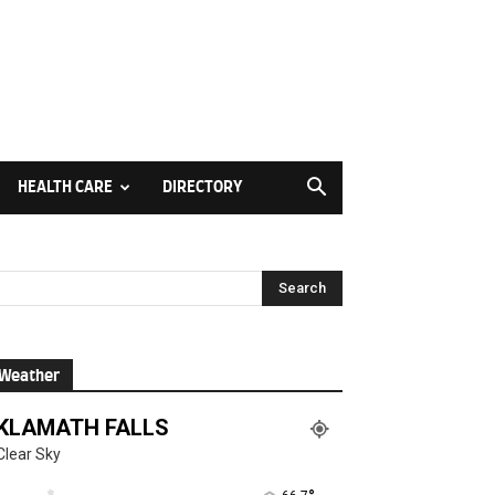
HEALTH CARE
DIRECTORY
Weather
KLAMATH FALLS
Clear Sky