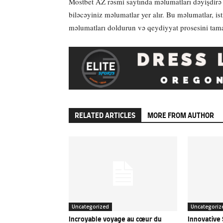
Mostbet AZ rəsmi saytında məlumatları dəyişdirə b
biləcəyiniz məlumatlar yer alır. Bu məlumatlar, is
məlumatları doldurun və qeydiyyat prosesini tam
RELATED ARTICLES
MORE FROM AUTHOR
Uncategorized
Uncategoriz
Incroyable voyage au cœur du
Innovative 