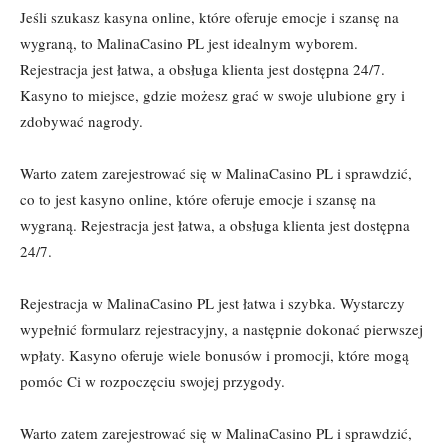
Jeśli szukasz kasyna online, które oferuje emocje i szansę na
wygraną, to MalinaCasino PL jest idealnym wyborem.
Rejestracja jest łatwa, a obsługa klienta jest dostępna 24/7.
Kasyno to miejsce, gdzie możesz grać w swoje ulubione gry i
zdobywać nagrody.
Warto zatem zarejestrować się w MalinaCasino PL i sprawdzić,
co to jest kasyno online, które oferuje emocje i szansę na
wygraną. Rejestracja jest łatwa, a obsługa klienta jest dostępna
24/7.
Rejestracja w MalinaCasino PL jest łatwa i szybka. Wystarczy
wypełnić formularz rejestracyjny, a następnie dokonać pierwszej
wpłaty. Kasyno oferuje wiele bonusów i promocji, które mogą
pomóc Ci w rozpoczęciu swojej przygody.
Warto zatem zarejestrować się w MalinaCasino PL i sprawdzić,