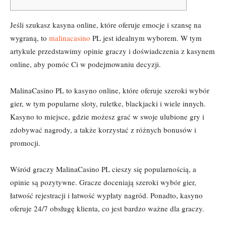
Jeśli szukasz kasyna online, które oferuje emocje i szansę na
wygraną, to
malinacasino
PL jest idealnym wyborem. W tym
artykule przedstawimy opinie graczy i doświadczenia z kasynem
online, aby pomóc Ci w podejmowaniu decyzji.
MalinaCasino PL to kasyno online, które oferuje szeroki wybór
gier, w tym popularne sloty, ruletke, blackjacki i wiele innych.
Kasyno to miejsce, gdzie możesz grać w swoje ulubione gry i
zdobywać nagrody, a także korzystać z różnych bonusów i
promocji.
Wśród graczy MalinaCasino PL cieszy się popularnością, a
opinie są pozytywne. Gracze doceniają szeroki wybór gier,
łatwość rejestracji i łatwość wypłaty nagród. Ponadto, kasyno
oferuje 24/7 obsługę klienta, co jest bardzo ważne dla graczy.