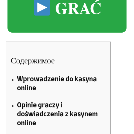
GRAĆ
Содержимое
Wprowadzenie do kasyna
online
Opinie graczy i
doświadczenia z kasynem
online