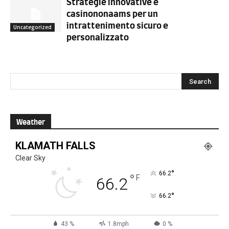
Strategie innovative e
casinononaams per un
intrattenimento sicuro e
Uncategorized
personalizzato
Weather
KLAMATH FALLS
Clear Sky
°
66.2
°
F
66.2
°
66.2
43 %
1.8mph
0 %