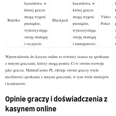
hazardowa, w
hazardowa, w
której gracze
której gracze
mogą wygrać
mogą wygrać
Video
Ruletka
Blackjack
pieniądze,
pieniądze,
Poker
wykorzystując
wykorzystując
swoją strategię
swoją strategię
i szczęście.
i umiejętności.
Wprowadzenie do kasyna online to również szansa na spotkanie
z innymi graczami, którzy mogą pomóc Ci w swoim rozwoju
jako gracza. MalinaCasino PL oferuje swoim graczy wiele
możliwości spotkania z innymi graczami, w tym wiele turniejów
i konkursów.
Opinie graczy i doświadczenia z
kasynem online