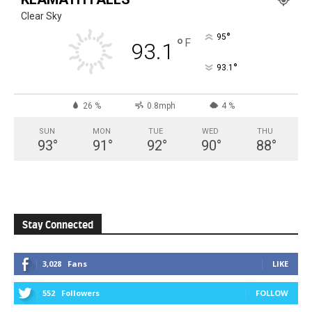
Clear Sky
°
95
°
F
93.1
°
93.1
26 %
0.8mph
4 %
SUN
MON
TUE
WED
THU
93
°
91
°
92
°
90
°
88
°
Stay Connected
3,028
Fans
LIKE
552
Followers
FOLLOW