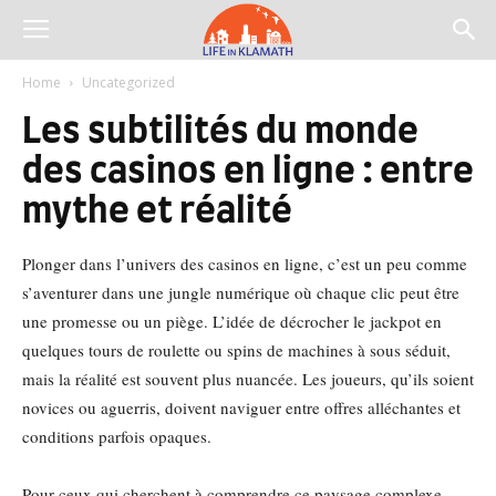
Home
Uncategorized
Les subtilités du monde
des casinos en ligne : entre
mythe et réalité
Plonger dans l’univers des casinos en ligne, c’est un peu comme
s’aventurer dans une jungle numérique où chaque clic peut être
une promesse ou un piège. L’idée de décrocher le jackpot en
quelques tours de roulette ou spins de machines à sous séduit,
mais la réalité est souvent plus nuancée. Les joueurs, qu’ils soient
novices ou aguerris, doivent naviguer entre offres alléchantes et
conditions parfois opaques.
Pour ceux qui cherchent à comprendre ce paysage complexe,