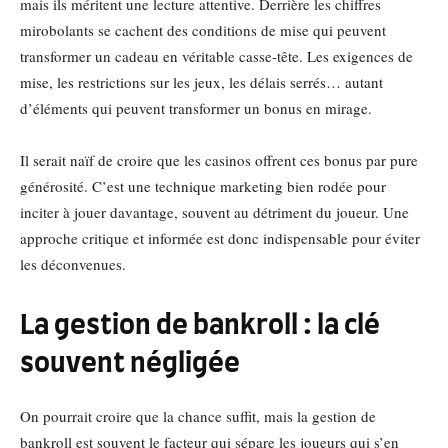
mais ils méritent une lecture attentive. Derrière les chiffres
mirobolants se cachent des conditions de mise qui peuvent
transformer un cadeau en véritable casse-tête. Les exigences de
mise, les restrictions sur les jeux, les délais serrés… autant
d’éléments qui peuvent transformer un bonus en mirage.
Il serait naïf de croire que les casinos offrent ces bonus par pure
générosité. C’est une technique marketing bien rodée pour
inciter à jouer davantage, souvent au détriment du joueur. Une
approche critique et informée est donc indispensable pour éviter
les déconvenues.
La gestion de bankroll : la clé
souvent négligée
On pourrait croire que la chance suffit, mais la gestion de
bankroll est souvent le facteur qui sépare les joueurs qui s’en