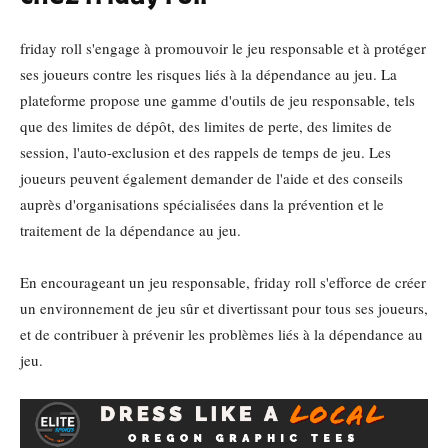
friday roll s'engage à promouvoir le jeu responsable et à protéger
ses joueurs contre les risques liés à la dépendance au jeu. La
plateforme propose une gamme d'outils de jeu responsable, tels
que des limites de dépôt, des limites de perte, des limites de
session, l'auto-exclusion et des rappels de temps de jeu. Les
joueurs peuvent également demander de l'aide et des conseils
auprès d'organisations spécialisées dans la prévention et le
traitement de la dépendance au jeu.
En encourageant un jeu responsable, friday roll s'efforce de créer
un environnement de jeu sûr et divertissant pour tous ses joueurs,
et de contribuer à prévenir les problèmes liés à la dépendance au
jeu.