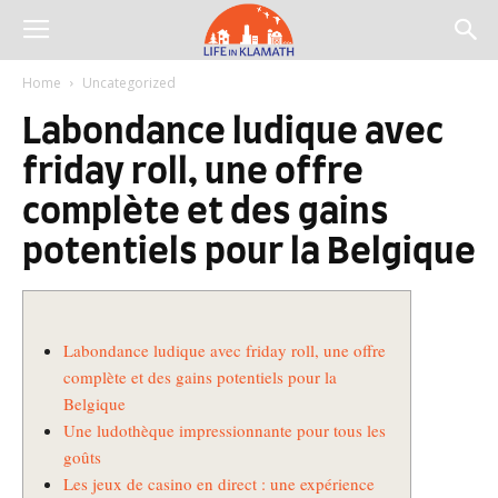
Home
Uncategorized
Labondance ludique avec
friday roll, une offre
complète et des gains
potentiels pour la Belgique
Labondance ludique avec friday roll, une offre
complète et des gains potentiels pour la
Belgique
Une ludothèque impressionnante pour tous les
goûts
Les jeux de casino en direct : une expérience