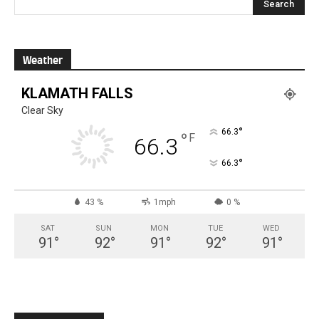
Weather
KLAMATH FALLS
Clear Sky
°
66.3
°
F
66.3
°
66.3
43 %
1mph
0 %
SAT
SUN
MON
TUE
WED
91
°
92
°
91
°
92
°
91
°