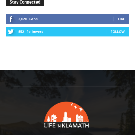
Stay Connected
3,028
Fans
LIKE
552
Followers
FOLLOW