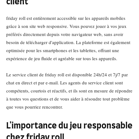
client
friday roll est entièrement accessible sur les appareils mobiles
grâce à son site web responsive. Vous pouvez jouer à vos jeux
préférés directement depuis votre navigateur web, sans avoir
besoin de télécharger d'application. La plateforme est également
optimisée pour les smartphones et les tablettes, offrant une
expérience de jeu fluide et agréable sur tous les appareils.
Le service client de friday roll est disponible 24h/24 et 7j/7 par
chat en direct et par e-mail. Les agents du service client sont
compétents, courtois et réactifs, et ils sont en mesure de répondre
à toutes vos questions et de vous aider à résoudre tout problème
que vous pourriez rencontrer.
L'importance du jeu responsable
chez friday roll