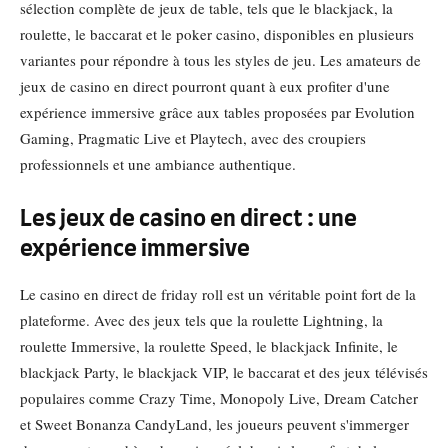
sélection complète de jeux de table, tels que le blackjack, la
roulette, le baccarat et le poker casino, disponibles en plusieurs
variantes pour répondre à tous les styles de jeu. Les amateurs de
jeux de casino en direct pourront quant à eux profiter d'une
expérience immersive grâce aux tables proposées par Evolution
Gaming, Pragmatic Live et Playtech, avec des croupiers
professionnels et une ambiance authentique.
Les jeux de casino en direct : une
expérience immersive
Le casino en direct de friday roll est un véritable point fort de la
plateforme. Avec des jeux tels que la roulette Lightning, la
roulette Immersive, la roulette Speed, le blackjack Infinite, le
blackjack Party, le blackjack VIP, le baccarat et des jeux télévisés
populaires comme Crazy Time, Monopoly Live, Dream Catcher
et Sweet Bonanza CandyLand, les joueurs peuvent s'immerger