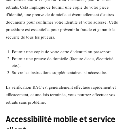
retraits. Cela implique de fournir une copie de votre pièce
d'identité, une preuve de domicile et éventuellement d'autres
documents pour confirmer votre identité et votre adresse. Cette
procédure est essentielle pour prévenir la fraude et garantir la
sécurité de tous les joueurs.
Fournir une copie de votre carte d'identité ou passeport.
Fournir une preuve de domicile (facture d'eau, électricité,
etc.).
Suivre les instructions supplémentaires, si nécessaire.
La vérification KYC est généralement effectuée rapidement et
efficacement, et une fois terminée, vous pourrez effectuer vos
retraits sans problème.
Accessibilité mobile et service