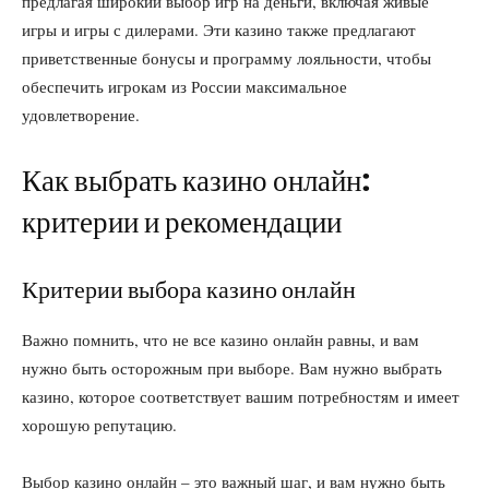
предлагая широкий выбор игр на деньги, включая живые
игры и игры с дилерами. Эти казино также предлагают
приветственные бонусы и программу лояльности, чтобы
обеспечить игрокам из России максимальное
удовлетворение.
Как выбрать казино онлайн:
критерии и рекомендации
Критерии выбора казино онлайн
Важно помнить, что не все казино онлайн равны, и вам
нужно быть осторожным при выборе. Вам нужно выбрать
казино, которое соответствует вашим потребностям и имеет
хорошую репутацию.
Выбор казино онлайн – это важный шаг, и вам нужно быть