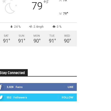
°
79
°
F
79
°
79
24 %
2.4mph
0 %
SAT
SUN
MON
TUE
WED
91
°
91
°
90
°
91
°
90
°
Stay Connected
3,028
Fans
LIKE
552
Followers
FOLLOW