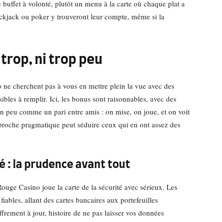
 buffet à volonté, plutôt un menu à la carte où chaque plat a
lackjack ou poker y trouveront leur compte, même si la
trop, ni trop peu
 ne cherchent pas à vous en mettre plein la vue avec des
les à remplir. Ici, les bonus sont raisonnables, avec des
un peu comme un pari entre amis : on mise, on joue, et on voit
pproche pragmatique peut séduire ceux qui en ont assez des
 : la prudence avant tout
uge Casino joue la carte de la sécurité avec sérieux. Les
fiables, allant des cartes bancaires aux portefeuilles
iffrement à jour, histoire de ne pas laisser vos données