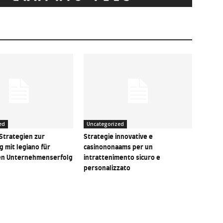
ed
Uncategorized
Strategien zur
Strategie innovative e
 mit legiano für
casinononaams per un
en Unternehmenserfolg
intrattenimento sicuro e
personalizzato