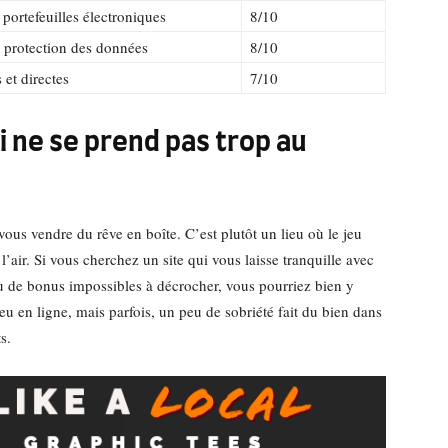
 portefeuilles électroniques
8/10
 protection des données
8/10
et directes
7/10
i ne se prend pas trop au
ous vendre du rêve en boîte. C’est plutôt un lieu où le jeu
l’air. Si vous cherchez un site qui vous laisse tranquille avec
u de bonus impossibles à décrocher, vous pourriez bien y
u en ligne, mais parfois, un peu de sobriété fait du bien dans
s.