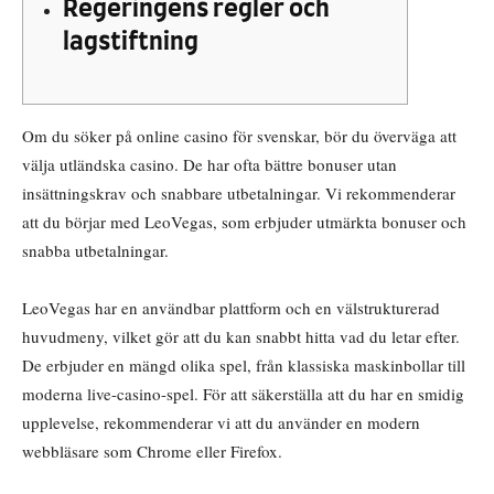
Regeringens regler och
lagstiftning
Om du söker på online casino för svenskar, bör du överväga att
välja utländska casino. De har ofta bättre bonuser utan
insättningskrav och snabbare utbetalningar. Vi rekommenderar
att du börjar med LeoVegas, som erbjuder utmärkta bonuser och
snabba utbetalningar.
LeoVegas har en användbar plattform och en välstrukturerad
huvudmeny, vilket gör att du kan snabbt hitta vad du letar efter.
De erbjuder en mängd olika spel, från klassiska maskinbollar till
moderna live-casino-spel. För att säkerställa att du har en smidig
upplevelse, rekommenderar vi att du använder en modern
webbläsare som Chrome eller Firefox.