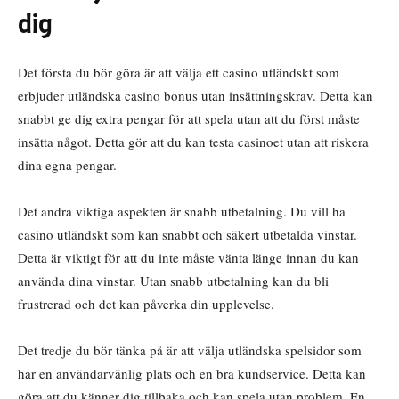
dig
Det första du bör göra är att välja ett casino utländskt som
erbjuder utländska casino bonus utan insättningskrav. Detta kan
snabbt ge dig extra pengar för att spela utan att du först måste
insätta något. Detta gör att du kan testa casinoet utan att riskera
dina egna pengar.
Det andra viktiga aspekten är snabb utbetalning. Du vill ha
casino utländskt som kan snabbt och säkert utbetalda vinstar.
Detta är viktigt för att du inte måste vänta länge innan du kan
använda dina vinstar. Utan snabb utbetalning kan du bli
frustrerad och det kan påverka din upplevelse.
Det tredje du bör tänka på är att välja utländska spelsidor som
har en användarvänlig plats och en bra kundservice. Detta kan
göra att du känner dig tillbaka och kan spela utan problem. En