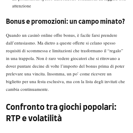
attenzione
Bonus e promozioni: un campo minato?
Quando un casinò online offre bonus, è facile farsi prendere
dall’entusiasmo. Ma dietro a queste offerte si celano spesso
requisiti di scommessa e limitazioni che trasformano il “regalo”
in una trappola. Non è raro vedere giocatori che si ritrovano a
dover puntare decine di volte l’importo del bonus prima di poter
prelevare una vincita. Insomma, un po’ come ricevere un
biglietto per una festa esclusiva, ma con la lista degli invitati che
cambia continuamente.
Confronto tra giochi popolari:
RTP e volatilità