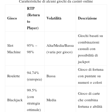
Caratteristiche di alcuni giochi da casinò online
RTP
(Return
Gioco
Volatilità
Descrizione
to
Player)
Giochi basati su
combinazioni
Slot
95% –
Alta/Media/Bassa
casuali con
Machine
98%
(varia per gioco)
possibilità di
jackpot
Gioco di fortuna
94.74%
Roulette
Bassa
con puntate su
(europea)
numeri o colori
99.5%
Gioco di carte
(con
Blackjack
Media
che combina
strategia
fortuna e abilità
ottimale)