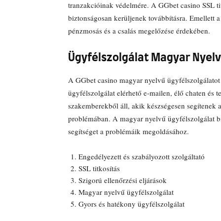
tranzakcióinak védelmére. A GGbet casino SSL titk
biztonságosan kerüljenek továbbításra. Emellett a
pénzmosás és a csalás megelőzése érdekében.
Ügyfélszolgálat Magyar Nyel
A GGbet casino magyar nyelvű ügyfélszolgálatot
ügyfélszolgálat elérhető e-mailen, élő chaten és te
szakemberekből áll, akik készségesen segítenek
problémában. A magyar nyelvű ügyfélszolgálat bi
segítséget a problémáik megoldásához.
Engedélyezett és szabályozott szolgáltató
SSL titkosítás
Szigorú ellenőrzési eljárások
Magyar nyelvű ügyfélszolgálat
Gyors és hatékony ügyfélszolgálat