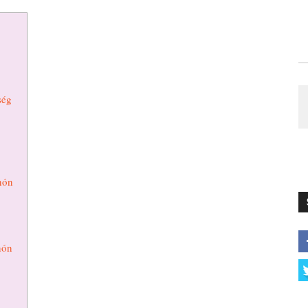
ség
nón
nón