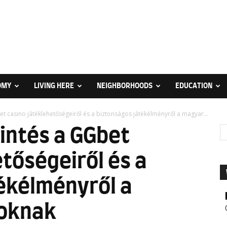
OMY
LIVING HERE
NEIGHBORHOODS
EDUCATION
et casino játéklehetőségeiről és a biztonságos játékélményről a magyar...
intés a GGbet
tőségeiről és a
ékélményről a
soknak