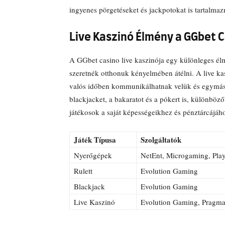
ingyenes pörgetéseket és jackpotokat is tartalmaz
Live Kaszinó Élmény a GGbet 
A GGbet casino live kaszinója egy különleges élm
szeretnék otthonuk kényelmében átélni. A live kas
valós időben kommunikálhatnak velük és egymással
blackjacket, a bakaratot és a pókert is, különböző 
játékosok a saját képességeikhez és pénztárcájához
Játék Típusa
Szolgáltatók
Nyerőgépek
NetEnt, Microgaming, Pla
Rulett
Evolution Gaming
Blackjack
Evolution Gaming
Live Kaszinó
Evolution Gaming, Pragmat