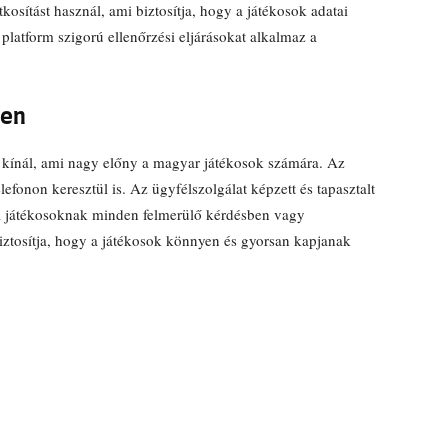
osítást használ, ami biztosítja, hogy a játékosok adatai
 platform szigorú ellenőrzési eljárásokat alkalmaz a
ven
 kínál, ami nagy előny a magyar játékosok számára. Az
lefonon keresztül is. Az ügyfélszolgálat képzett és tapasztalt
 a játékosoknak minden felmerülő kérdésben vagy
ztosítja, hogy a játékosok könnyen és gyorsan kapjanak