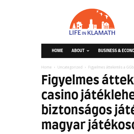
Life
in
Klamath
HOME
ABOUT
BUSINESS & ECON
Home
Uncategorized
Figyelmes áttekintés a GGb
Figyelmes áttek
casino játéklehe
biztonságos ját
magyar játéko