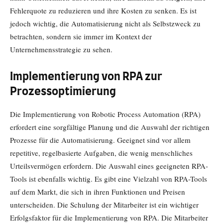
Fehlerquote zu reduzieren und ihre Kosten zu senken. Es ist
jedoch wichtig, die Automatisierung nicht als Selbstzweck zu
betrachten, sondern sie immer im Kontext der
Unternehmensstrategie zu sehen.
Implementierung von RPA zur
Prozessoptimierung
Die Implementierung von Robotic Process Automation (RPA)
erfordert eine sorgfältige Planung und die Auswahl der richtigen
Prozesse für die Automatisierung. Geeignet sind vor allem
repetitive, regelbasierte Aufgaben, die wenig menschliches
Urteilsvermögen erfordern. Die Auswahl eines geeigneten RPA-
Tools ist ebenfalls wichtig. Es gibt eine Vielzahl von RPA-Tools
auf dem Markt, die sich in ihren Funktionen und Preisen
unterscheiden. Die Schulung der Mitarbeiter ist ein wichtiger
Erfolgsfaktor für die Implementierung von RPA. Die Mitarbeiter