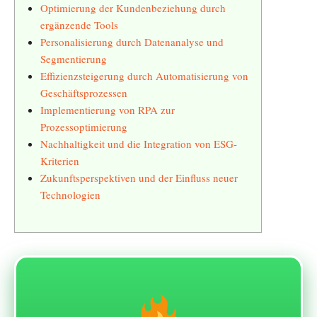
Optimierung der Kundenbeziehung durch
ergänzende Tools
Personalisierung durch Datenanalyse und
Segmentierung
Effizienzsteigerung durch Automatisierung von
Geschäftsprozessen
Implementierung von RPA zur
Prozessoptimierung
Nachhaltigkeit und die Integration von ESG-
Kriterien
Zukunftsperspektiven und der Einfluss neuer
Technologien