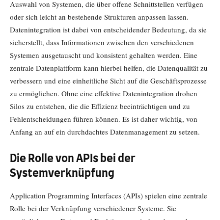
Auswahl von Systemen, die über offene Schnittstellen verfügen
oder sich leicht an bestehende Strukturen anpassen lassen.
Datenintegration ist dabei von entscheidender Bedeutung, da sie
sicherstellt, dass Informationen zwischen den verschiedenen
Systemen ausgetauscht und konsistent gehalten werden. Eine
zentrale Datenplattform kann hierbei helfen, die Datenqualität zu
verbessern und eine einheitliche Sicht auf die Geschäftsprozesse
zu ermöglichen. Ohne eine effektive Datenintegration drohen
Silos zu entstehen, die die Effizienz beeinträchtigen und zu
Fehlentscheidungen führen können. Es ist daher wichtig, von
Anfang an auf ein durchdachtes Datenmanagement zu setzen.
Die Rolle von APIs bei der
Systemverknüpfung
Application Programming Interfaces (APIs) spielen eine zentrale
Rolle bei der Verknüpfung verschiedener Systeme. Sie