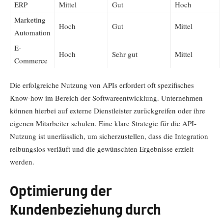
ERP
Mittel
Gut
Hoch
Marketing
Hoch
Gut
Mittel
Automation
E-
Hoch
Sehr gut
Mittel
Commerce
Die erfolgreiche Nutzung von APIs erfordert oft spezifisches
Know-how im Bereich der Softwareentwicklung. Unternehmen
können hierbei auf externe Dienstleister zurückgreifen oder ihre
eigenen Mitarbeiter schulen. Eine klare Strategie für die API-
Nutzung ist unerlässlich, um sicherzustellen, dass die Integration
reibungslos verläuft und die gewünschten Ergebnisse erzielt
werden.
Optimierung der
Kundenbeziehung durch