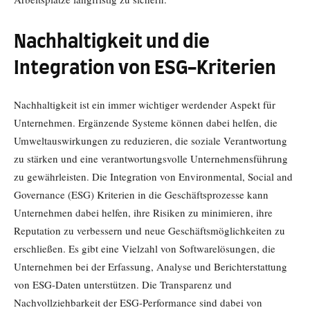
Nachhaltigkeit und die
Integration von ESG-Kriterien
Nachhaltigkeit ist ein immer wichtiger werdender Aspekt für
Unternehmen. Ergänzende Systeme können dabei helfen, die
Umweltauswirkungen zu reduzieren, die soziale Verantwortung
zu stärken und eine verantwortungsvolle Unternehmensführung
zu gewährleisten. Die Integration von Environmental, Social and
Governance (ESG) Kriterien in die Geschäftsprozesse kann
Unternehmen dabei helfen, ihre Risiken zu minimieren, ihre
Reputation zu verbessern und neue Geschäftsmöglichkeiten zu
erschließen. Es gibt eine Vielzahl von Softwarelösungen, die
Unternehmen bei der Erfassung, Analyse und Berichterstattung
von ESG-Daten unterstützen. Die Transparenz und
Nachvollziehbarkeit der ESG-Performance sind dabei von