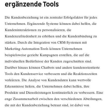
ergänzende Tools
Die Kundenbeziehung ist ein zentraler Erfolgsfaktor für jedes
Unternehmen. Ergänzende Systeme können dabei helfen, die
Kundeninteraktionen zu personalisieren, die
Kundenzufriedenheit zu erhöhen und die Kundenbindung zu
stärken. Durch die Integration von CRM-Systemen mit
Marketing-Automation-Tools können Unternehmen
beispielsweise gezielte Kampagnen erstellen, die auf die
individuellen Bedürfnisse der Kunden zugeschnitten sind.
Darüber hinaus können Chatbots und andere kundenorientierte
Tools den Kundenservice verbessern und die Reaktionszeiten
verkürzen. Die Analyse von Kundendaten kann wertvolle
Erkenntnisse liefern, die Unternehmen dabei helfen, ihre
Produkte und Dienstleistungen kontinuierlich zu verbessern. Eine
enge Zusammenarbeit zwischen den verschiedenen Abteilungen,
die mit der Kundenbeziehung betraut sind, ist dabei von