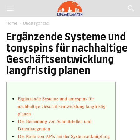
Home
Uncategorized
Ergänzende Systeme und
tonyspins für nachhaltige
Geschäftsentwicklung
langfristig planen
Ergänzende Systeme und tonyspins für
nachhaltige Geschäftsentwicklung langfristig
planen
Die Bedeutung von Schnittstellen und
Datenintegration
Die Rolle von APIs bei der Systemverknüpfung