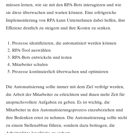
müssen lernen, wie sie mit den RPA-Bots interagieren und wie
sie diese überwachen und warten können. Eine erfolgreiche
Implementierung von RPA kann Unternehmen dabei helfen, ihre
Effizienz deutlich zu steigern und ihre Kosten zu senken.
Prozesse identifizieren, die automatisiert werden können
RPA-Tool auswählen
RPA-Bots entwickeln und testen
Mitarbeiter schulen
Prozesse kontinuierlich überwachen und optimieren
Die Automatisierung sollte immer mit dem Ziel verfolgt werden,
die Arbeit der Mitarbeiter zu erleichtern und ihnen mehr Zeit für
anspruchsvollere Aufgaben zu geben. Es ist wichtig, die
Mitarbeiter in den Automatisierungsprozess einzubeziehen und
ihre Bedenken ernst zu nehmen. Die Automatisierung sollte nicht
zu einem Stellenabbau führen, sondern dazu beitragen, die
Arbeitsplätze langfristig zu sichern.