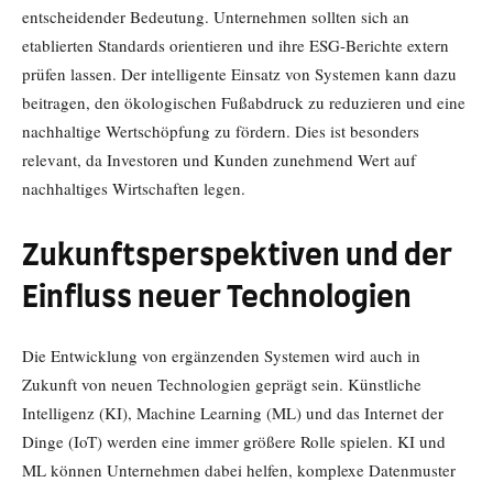
entscheidender Bedeutung. Unternehmen sollten sich an
etablierten Standards orientieren und ihre ESG-Berichte extern
prüfen lassen. Der intelligente Einsatz von Systemen kann dazu
beitragen, den ökologischen Fußabdruck zu reduzieren und eine
nachhaltige Wertschöpfung zu fördern. Dies ist besonders
relevant, da Investoren und Kunden zunehmend Wert auf
nachhaltiges Wirtschaften legen.
Zukunftsperspektiven und der
Einfluss neuer Technologien
Die Entwicklung von ergänzenden Systemen wird auch in
Zukunft von neuen Technologien geprägt sein. Künstliche
Intelligenz (KI), Machine Learning (ML) und das Internet der
Dinge (IoT) werden eine immer größere Rolle spielen. KI und
ML können Unternehmen dabei helfen, komplexe Datenmuster