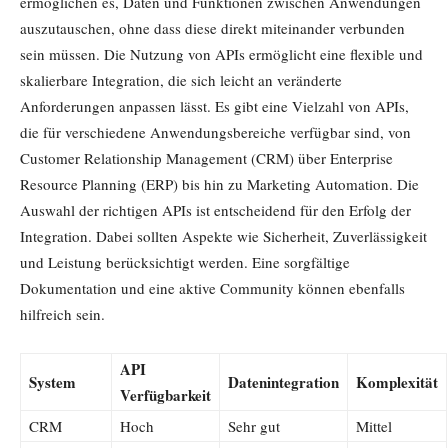
ermöglichen es, Daten und Funktionen zwischen Anwendungen
auszutauschen, ohne dass diese direkt miteinander verbunden
sein müssen. Die Nutzung von APIs ermöglicht eine flexible und
skalierbare Integration, die sich leicht an veränderte
Anforderungen anpassen lässt. Es gibt eine Vielzahl von APIs,
die für verschiedene Anwendungsbereiche verfügbar sind, von
Customer Relationship Management (CRM) über Enterprise
Resource Planning (ERP) bis hin zu Marketing Automation. Die
Auswahl der richtigen APIs ist entscheidend für den Erfolg der
Integration. Dabei sollten Aspekte wie Sicherheit, Zuverlässigkeit
und Leistung berücksichtigt werden. Eine sorgfältige
Dokumentation und eine aktive Community können ebenfalls
hilfreich sein.
API
System
Datenintegration
Komplexität
Verfügbarkeit
CRM
Hoch
Sehr gut
Mittel