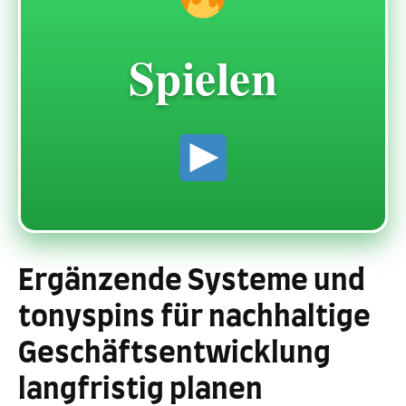
Spielen
Ergänzende Systeme und
tonyspins für nachhaltige
Geschäftsentwicklung
langfristig planen