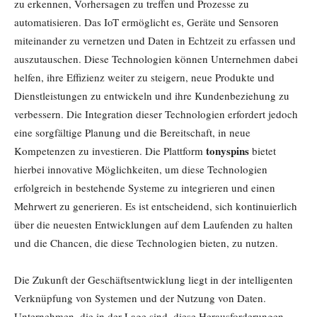
zu erkennen, Vorhersagen zu treffen und Prozesse zu
automatisieren. Das IoT ermöglicht es, Geräte und Sensoren
miteinander zu vernetzen und Daten in Echtzeit zu erfassen und
auszutauschen. Diese Technologien können Unternehmen dabei
helfen, ihre Effizienz weiter zu steigern, neue Produkte und
Dienstleistungen zu entwickeln und ihre Kundenbeziehung zu
verbessern. Die Integration dieser Technologien erfordert jedoch
eine sorgfältige Planung und die Bereitschaft, in neue
tonyspins
Kompetenzen zu investieren. Die Plattform
bietet
hierbei innovative Möglichkeiten, um diese Technologien
erfolgreich in bestehende Systeme zu integrieren und einen
Mehrwert zu generieren. Es ist entscheidend, sich kontinuierlich
über die neuesten Entwicklungen auf dem Laufenden zu halten
und die Chancen, die diese Technologien bieten, zu nutzen.
Die Zukunft der Geschäftsentwicklung liegt in der intelligenten
Verknüpfung von Systemen und der Nutzung von Daten.
Unternehmen, die in der Lage sind, diese Herausforderungen