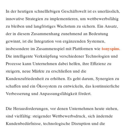
In der heutigen schnelllebigen Geschäftswelt ist es unerlässlich,
innovative Strategien zu implementieren, um wettbewerbsfähig
zu bleiben und langfristiges Wachstum zu sichern. Ein Ansatz,
der in diesem Zusammenhang zunehmend an Bedeutung
gewinnt, ist die Integration von ergänzenden Systemen,
tonyspins
insbesondere im Zusammenspiel mit Plattformen wie
.
Die intelligente Verknüpfung verschiedener Technologien und
Prozesse kann Unternehmen dabei helfen, ihre Effizienz zu
steigern, neue Märkte zu erschließen und die
Kundenzufriedenheit zu erhöhen. Es geht darum, Synergien zu
schaffen und ein Ökosystem zu entwickeln, das kontinuierliche
Verbesserung und Anpassungsfähigkeit fördert.
Die Herausforderungen, vor denen Unternehmen heute stehen,
sind vielfältig: steigender Wettbewerbsdruck, sich ändernde
Kundenbedürfnisse, technologische Disruption und die