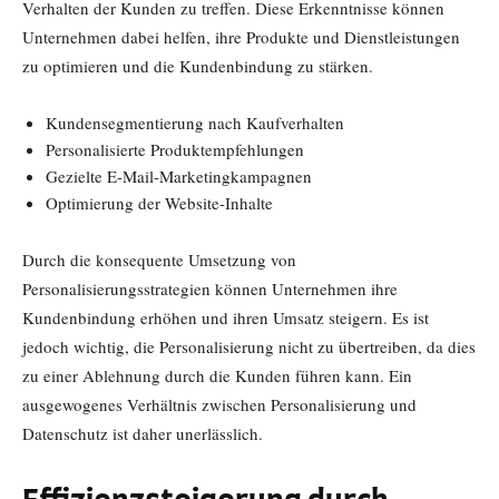
Verhalten der Kunden zu treffen. Diese Erkenntnisse können
Unternehmen dabei helfen, ihre Produkte und Dienstleistungen
zu optimieren und die Kundenbindung zu stärken.
Kundensegmentierung nach Kaufverhalten
Personalisierte Produktempfehlungen
Gezielte E-Mail-Marketingkampagnen
Optimierung der Website-Inhalte
Durch die konsequente Umsetzung von
Personalisierungsstrategien können Unternehmen ihre
Kundenbindung erhöhen und ihren Umsatz steigern. Es ist
jedoch wichtig, die Personalisierung nicht zu übertreiben, da dies
zu einer Ablehnung durch die Kunden führen kann. Ein
ausgewogenes Verhältnis zwischen Personalisierung und
Datenschutz ist daher unerlässlich.