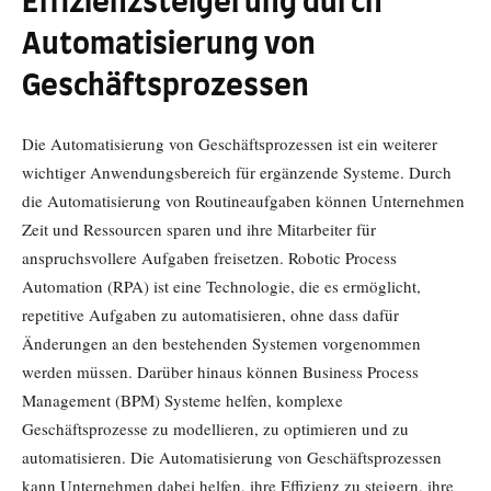
Effizienzsteigerung durch
Automatisierung von
Geschäftsprozessen
Die Automatisierung von Geschäftsprozessen ist ein weiterer
wichtiger Anwendungsbereich für ergänzende Systeme. Durch
die Automatisierung von Routineaufgaben können Unternehmen
Zeit und Ressourcen sparen und ihre Mitarbeiter für
anspruchsvollere Aufgaben freisetzen. Robotic Process
Automation (RPA) ist eine Technologie, die es ermöglicht,
repetitive Aufgaben zu automatisieren, ohne dass dafür
Änderungen an den bestehenden Systemen vorgenommen
werden müssen. Darüber hinaus können Business Process
Management (BPM) Systeme helfen, komplexe
Geschäftsprozesse zu modellieren, zu optimieren und zu
automatisieren. Die Automatisierung von Geschäftsprozessen
kann Unternehmen dabei helfen, ihre Effizienz zu steigern, ihre