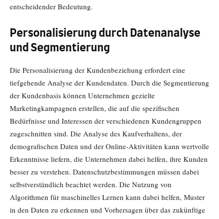
entscheidender Bedeutung.
Personalisierung durch Datenanalyse
und Segmentierung
Die Personalisierung der Kundenbeziehung erfordert eine
tiefgehende Analyse der Kundendaten. Durch die Segmentierung
der Kundenbasis können Unternehmen gezielte
Marketingkampagnen erstellen, die auf die spezifischen
Bedürfnisse und Interessen der verschiedenen Kundengruppen
zugeschnitten sind. Die Analyse des Kaufverhaltens, der
demografischen Daten und der Online-Aktivitäten kann wertvolle
Erkenntnisse liefern, die Unternehmen dabei helfen, ihre Kunden
besser zu verstehen. Datenschutzbestimmungen müssen dabei
selbstverständlich beachtet werden. Die Nutzung von
Algorithmen für maschinelles Lernen kann dabei helfen, Muster
in den Daten zu erkennen und Vorhersagen über das zukünftige