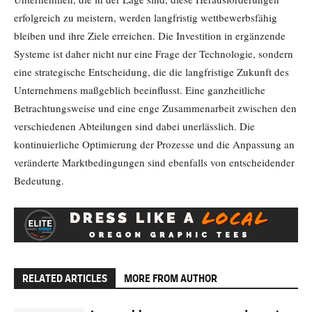
erfolgreich zu meistern, werden langfristig wettbewerbsfähig
bleiben und ihre Ziele erreichen. Die Investition in ergänzende
Systeme ist daher nicht nur eine Frage der Technologie, sondern
eine strategische Entscheidung, die die langfristige Zukunft des
Unternehmens maßgeblich beeinflusst. Eine ganzheitliche
Betrachtungsweise und eine enge Zusammenarbeit zwischen den
verschiedenen Abteilungen sind dabei unerlässlich. Die
kontinuierliche Optimierung der Prozesse und die Anpassung an
veränderte Marktbedingungen sind ebenfalls von entscheidender
Bedeutung.
RELATED ARTICLES
MORE FROM AUTHOR