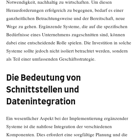
Notwendigkeit, nachhaltig zu wirtschaften. Um diesen
Herausforderungen erfolgreich zu begegnen, bedarf es einer
ganzheitlichen Betrachtungsweise und der Bereitschaft, neue
Wege zu gehen. Ergänzende Systeme, die auf die spezifischen
Bedürfnisse eines Unternehmens zugeschnitten sind, können
dabei eine entscheidende Rolle spielen. Die Investition in solche
Systeme sollte jedoch nicht isoliert betrachtet werden, sondern
als Teil einer umfassenden Geschäftsstrategie.
Die Bedeutung von
Schnittstellen und
Datenintegration
Ein wesentlicher Aspekt bei der Implementierung ergänzender
Systeme ist die nahtlose Integration der verschiedenen
Komponenten. Dies erfordert eine sorgfältige Planung und die