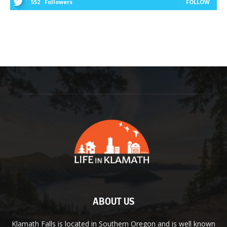
552
Followers
FOLLOW
ABOUT US
Klamath Falls is located in Southern Oregon and is well known