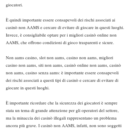
giocatori.
È quindi importante essere consapevoli dei rischi associati ai
casinò non AAMS e cercare di evitare di giocare in questi luoghi.
Invece, è consigliabile optare per i migliori casinò online non
AAMS, che offrono condizioni di gioco trasparenti e sicure.
Non aams casino, slot non aams, casino non aams, migliori
casino non aams, siti non aams, casinò online non aams, casinò
non aams, casino senza aams: è importante essere consapevoli
dei rischi associati a questi tipi di casinò e cercare di evitare di
giocare in questi luoghi.
È importante ricordare che la sicurezza dei giocatori è sempre
stata un tema di grande attenzione per gli operatori del settore,
ma la minaccia dei casinò illegali rappresentano un problema
ancora più grave. I casinò non AAMS, infatti, non sono soggetti