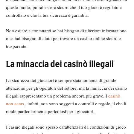
questo modo, potrai essere sicuro che il tuo gioco è regolato e
controllato e che la tua sicurezza è garantita.
Non esitare a contattarci se hai bisogno di ulteriore informazione
o se hai bisogno di aiuto per trovare un casino online sicuro e
trasparente.
La minaccia dei casinò illegali
La sicurezza dei giocatori è sempre stata un tema di grande
attenzione per gli operatori del settore, ma la minaccia dei casinò
illegali rappresentano un problema ancora più grave. I
casinò
non aams
, infatti, non sono soggetti a controlli e regole, il che li
rende particolarmente pericolosi per i giocatori.
I casinò illegali sono spesso caratterizzati da condizioni di gioco