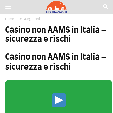
Home
Uncategorized
Casino non AAMS in Italia –
sicurezza e rischi
Casino non AAMS in Italia –
sicurezza e rischi