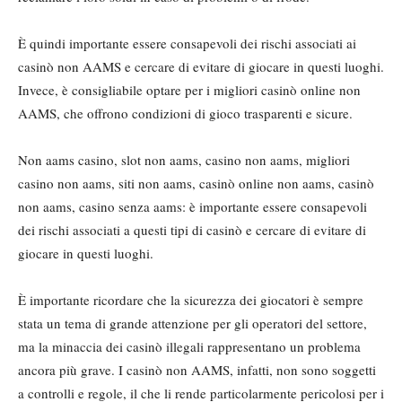
È quindi importante essere consapevoli dei rischi associati ai
casinò non AAMS e cercare di evitare di giocare in questi luoghi.
Invece, è consigliabile optare per i migliori casinò online non
AAMS, che offrono condizioni di gioco trasparenti e sicure.
Non aams casino, slot non aams, casino non aams, migliori
casino non aams, siti non aams, casinò online non aams, casinò
non aams, casino senza aams: è importante essere consapevoli
dei rischi associati a questi tipi di casinò e cercare di evitare di
giocare in questi luoghi.
È importante ricordare che la sicurezza dei giocatori è sempre
stata un tema di grande attenzione per gli operatori del settore,
ma la minaccia dei casinò illegali rappresentano un problema
ancora più grave. I casinò non AAMS, infatti, non sono soggetti
a controlli e regole, il che li rende particolarmente pericolosi per i