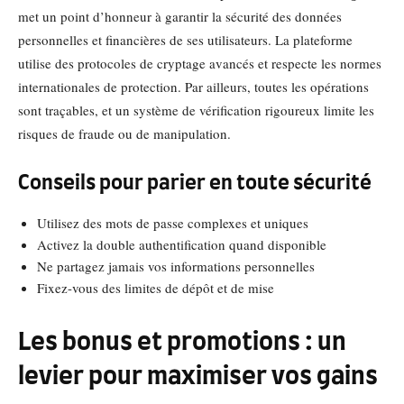
met un point d’honneur à garantir la sécurité des données
personnelles et financières de ses utilisateurs. La plateforme
utilise des protocoles de cryptage avancés et respecte les normes
internationales de protection. Par ailleurs, toutes les opérations
sont traçables, et un système de vérification rigoureux limite les
risques de fraude ou de manipulation.
Conseils pour parier en toute sécurité
Utilisez des mots de passe complexes et uniques
Activez la double authentification quand disponible
Ne partagez jamais vos informations personnelles
Fixez-vous des limites de dépôt et de mise
Les bonus et promotions : un
levier pour maximiser vos gains