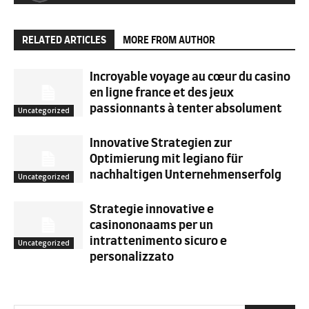
RELATED ARTICLES
MORE FROM AUTHOR
Incroyable voyage au cœur du casino
en ligne france et des jeux
passionnants à tenter absolument
Uncategorized
Innovative Strategien zur
Optimierung mit legiano für
nachhaltigen Unternehmenserfolg
Uncategorized
Strategie innovative e
casinononaams per un
intrattenimento sicuro e
Uncategorized
personalizzato