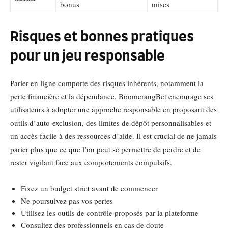
bonus
mises
Risques et bonnes pratiques
pour un jeu responsable
Parier en ligne comporte des risques inhérents, notamment la
perte financière et la dépendance. BoomerangBet encourage ses
utilisateurs à adopter une approche responsable en proposant des
outils d’auto-exclusion, des limites de dépôt personnalisables et
un accès facile à des ressources d’aide. Il est crucial de ne jamais
parier plus que ce que l’on peut se permettre de perdre et de
rester vigilant face aux comportements compulsifs.
Fixez un budget strict avant de commencer
Ne poursuivez pas vos pertes
Utilisez les outils de contrôle proposés par la plateforme
Consultez des professionnels en cas de doute