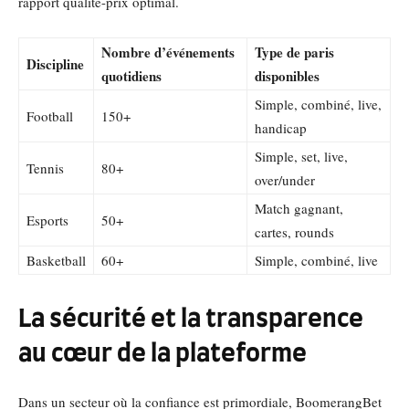
rapport qualité-prix optimal.
Nombre d’événements
Type de paris
Discipline
quotidiens
disponibles
Simple, combiné, live,
Football
150+
handicap
Simple, set, live,
Tennis
80+
over/under
Match gagnant,
Esports
50+
cartes, rounds
Basketball
60+
Simple, combiné, live
La sécurité et la transparence
au cœur de la plateforme
Dans un secteur où la confiance est primordiale, BoomerangBet