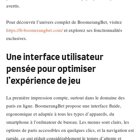
avertis.
Pour découvrir l’univers complet de BoomerangBet, visitez
https://fr-boomerangbet.com/
et explorez ses fonctionnalités
exclusives.
Une interface utilisateur
pensée pour optimiser
l’expérience de jeu
La première impression compte, surtout dans le domaine des
paris en ligne. BoomerangBet propose une interface fluide,
ergonomique et adaptée à tous les types d’appareils, du
smartphone à l’ordinateur de bureau. Les menus sont clairs, les
options de paris accessibles en quelques clics, et la navigation est
rapide, ce qui réduit considérablement le temps d’attente et