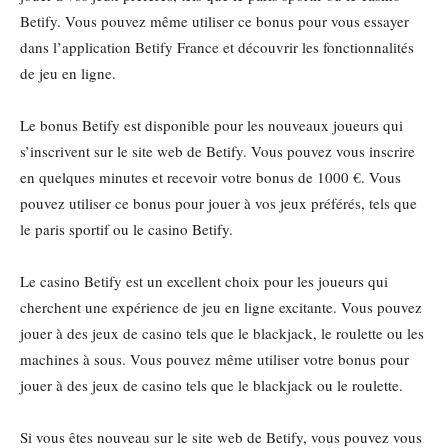
Betify. Vous pouvez même utiliser ce bonus pour vous essayer
dans l’application Betify France et découvrir les fonctionnalités
de jeu en ligne.
Le bonus Betify est disponible pour les nouveaux joueurs qui
s’inscrivent sur le site web de Betify. Vous pouvez vous inscrire
en quelques minutes et recevoir votre bonus de 1000 €. Vous
pouvez utiliser ce bonus pour jouer à vos jeux préférés, tels que
le paris sportif ou le casino Betify.
Le casino Betify est un excellent choix pour les joueurs qui
cherchent une expérience de jeu en ligne excitante. Vous pouvez
jouer à des jeux de casino tels que le blackjack, le roulette ou les
machines à sous. Vous pouvez même utiliser votre bonus pour
jouer à des jeux de casino tels que le blackjack ou le roulette.
Si vous êtes nouveau sur le site web de Betify, vous pouvez vous