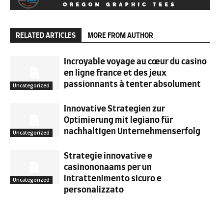
RELATED ARTICLES
MORE FROM AUTHOR
Incroyable voyage au cœur du casino
en ligne france et des jeux
passionnants à tenter absolument
Uncategorized
Innovative Strategien zur
Optimierung mit legiano für
nachhaltigen Unternehmenserfolg
Uncategorized
Strategie innovative e
casinononaams per un
intrattenimento sicuro e
Uncategorized
personalizzato