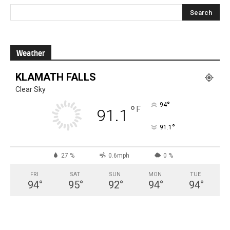
Weather
KLAMATH FALLS
Clear Sky
°
94
°
F
91.1
°
91.1
27 %
0.6mph
0 %
FRI
SAT
SUN
MON
TUE
94
°
95
°
92
°
94
°
94
°