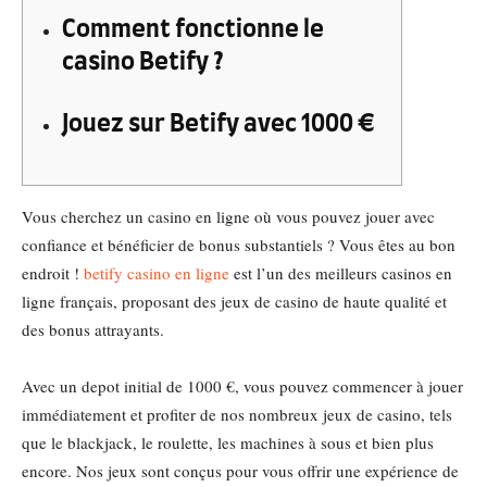
Comment fonctionne le
casino Betify ?
Jouez sur Betify avec 1000 €
Vous cherchez un casino en ligne où vous pouvez jouer avec
confiance et bénéficier de bonus substantiels ? Vous êtes au bon
endroit !
betify casino en ligne
est l’un des meilleurs casinos en
ligne français, proposant des jeux de casino de haute qualité et
des bonus attrayants.
Avec un depot initial de 1000 €, vous pouvez commencer à jouer
immédiatement et profiter de nos nombreux jeux de casino, tels
que le blackjack, le roulette, les machines à sous et bien plus
encore. Nos jeux sont conçus pour vous offrir une expérience de