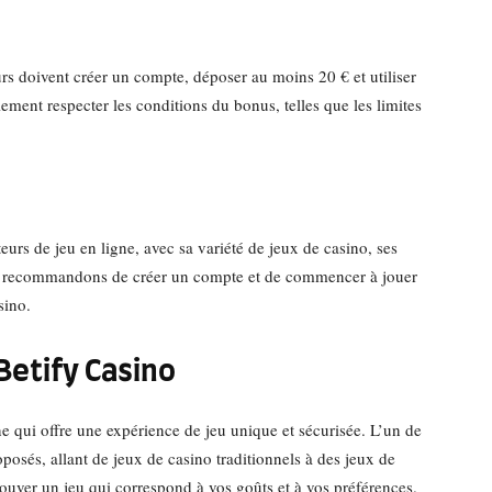
urs doivent créer un compte, déposer au moins 20 € et utiliser
ment respecter les conditions du bonus, telles que les limites
eurs de jeu en ligne, avec sa variété de jeux de casino, ses
ous recommandons de créer un compte et de commencer à jouer
sino.
Betify Casino
e qui offre une expérience de jeu unique et sécurisée. L’un de
oposés, allant de jeux de casino traditionnels à des jeux de
rouver un jeu qui correspond à vos goûts et à vos préférences.