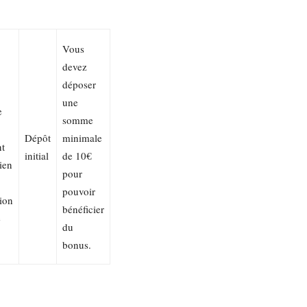
Vous
devez
déposer
une
e
somme
Dépôt
minimale
nt
initial
de 10€
lien
pour
pouvoir
tion
bénéficier
é
du
bonus.