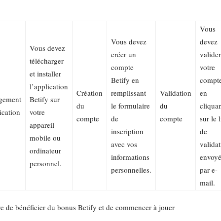
Vous
Vous devez
devez
Vous devez
créer un
valider
télécharger
compte
votre
et installer
Betify en
compt
l’application
Création
remplissant
Validation
en
rgement
Betify sur
du
le formulaire
du
cliqua
ication
votre
compte
de
compte
sur le 
appareil
inscription
de
mobile ou
avec vos
valida
ordinateur
informations
envoy
personnel.
personnelles.
par e-
mail.
re de bénéficier du bonus Betify et de commencer à jouer