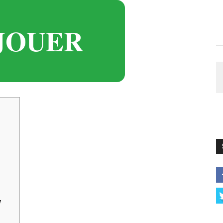
JOUER
y