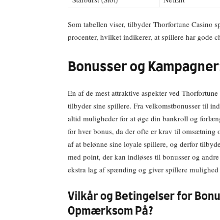
Som tabellen viser, tilbyder Thorfortune Casino
procenter, hvilket indikerer, at spillere har gode c
Bonusser og Kampagner:
En af de mest attraktive aspekter ved Thorfortun
tilbyder sine spillere. Fra velkomstbonusser til i
altid muligheder for at øge din bankroll og forlæng
for hver bonus, da der ofte er krav til omsætnin
af at belønne sine loyale spillere, og derfor tilby
med point, der kan indløses til bonusser og andr
ekstra lag af spænding og giver spillere mulighed 
Vilkår og Betingelser for Bon
Opmærksom På?