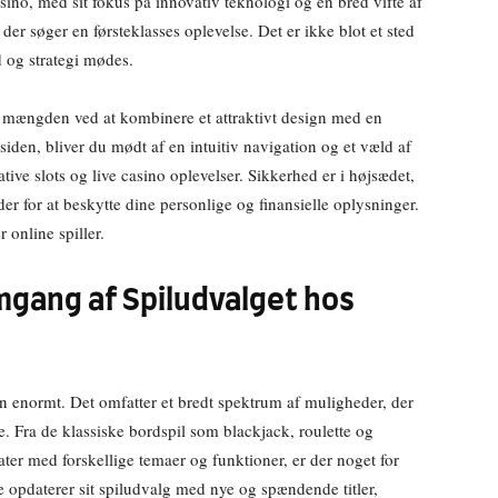
asino, med sit fokus på innovativ teknologi og en bred vifte af
, der søger en førsteklasses oplevelse. Det er ikke blot et sted
ld og strategi mødes.
ra mængden ved at kombinere et attraktivt design med en
siden, bliver du mødt af en intuitiv navigation og et væld af
ative slots og live casino oplevelser. Sikkerhed er i højsædet,
r for at beskytte dine personlige og finansielle oplysninger.
 online spiller.
ang af Spiludvalget hos
n enormt. Det omfatter et bredt spektrum af muligheder, der
e. Fra de klassiske bordspil som blackjack, roulette og
ter med forskellige temaer og funktioner, er der noget for
e opdaterer sit spiludvalg med nye og spændende titler,