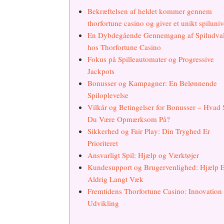
Bekræftelsen af heldet kommer gennem
thorfortune casino og giver et unikt spiluniv
En Dybdegående Gennemgang af Spiludval
hos Thorfortune Casino
Fokus på Spilleautomater og Progressive
Jackpots
Bonusser og Kampagner: En Belønnende
Spiloplevelse
Vilkår og Betingelser for Bonusser – Hvad 
Du Være Opmærksom På?
Sikkerhed og Fair Play: Din Tryghed Er
Prioriteret
Ansvarligt Spil: Hjælp og Værktøjer
Kundesupport og Brugervenlighed: Hjælp 
Aldrig Langt Væk
Fremtidens Thorfortune Casino: Innovation
Udvikling