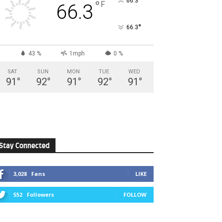
°
66.3
°
F
66.3
°
66.3
43 %
1mph
0 %
SAT
SUN
MON
TUE
WED
91
°
92
°
91
°
92
°
91
°
Stay Connected
3,028
Fans
LIKE
552
Followers
FOLLOW