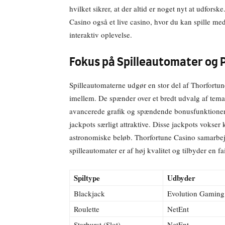
hvilket sikrer, at der altid er noget nyt at udforsk
Casino også et live casino, hvor du kan spille med 
interaktiv oplevelse.
Fokus på Spilleautomater og 
Spilleautomaterne udgør en stor del af Thorfortun
imellem. De spænder over et bredt udvalg af temae
avancerede grafik og spændende bonusfunktioner.
jackpots særligt attraktive. Disse jackpots vokser 
astronomiske beløb. Thorfortune Casino samarbejde
spilleautomater er af høj kvalitet og tilbyder en 
Spiltype
Udbyder
Blackjack
Evolution Gaming
Roulette
NetEnt
Starburst (Slot)
NetEnt