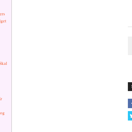
ers
get
Skal
Er
 og