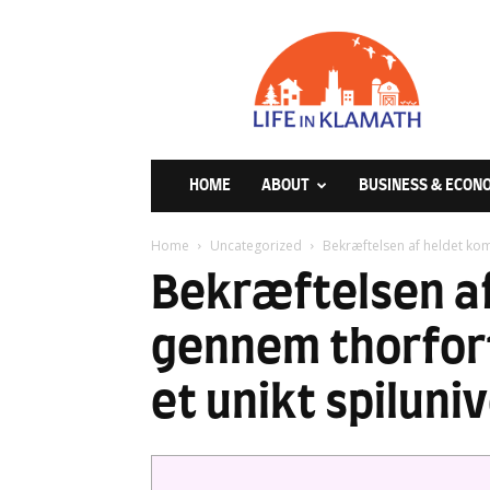
Life
in
Klamath
HOME
ABOUT
BUSINESS & ECON
Home
Uncategorized
Bekræftelsen af heldet kom
Bekræftelsen a
gennem thorfort
et unikt spiluni