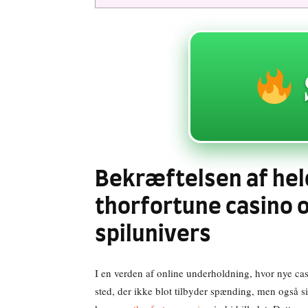
Bekræftelsen af he
thorfortune casino o
spilunivers
I en verden af online underholdning, hvor nye cas
sted, der ikke blot tilbyder spænding, men også s