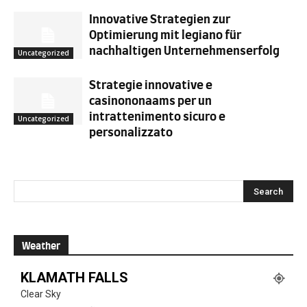
Innovative Strategien zur
Optimierung mit legiano für
nachhaltigen Unternehmenserfolg
Uncategorized
Strategie innovative e
casinononaams per un
intrattenimento sicuro e
Uncategorized
personalizzato
Weather
KLAMATH FALLS
Clear Sky