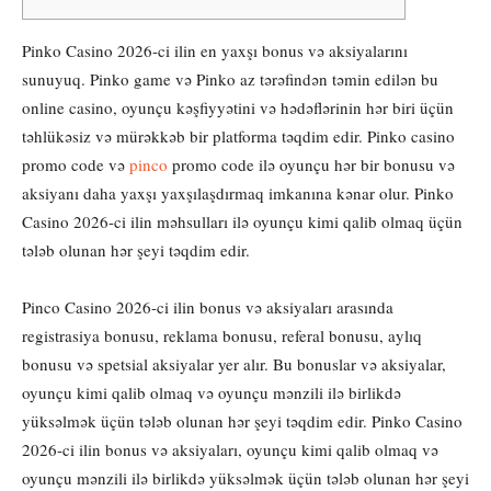
Pinko Casino 2026-ci ilin en yaxşı bonus və aksiyalarını
sunuyuq. Pinko game və Pinko az tərəfindən təmin edilən bu
online casino, oyunçu kəşfiyyətini və hədəflərinin hər biri üçün
təhlükəsiz və mürəkkəb bir platforma təqdim edir. Pinko casino
promo code və
pinco
promo code ilə oyunçu hər bir bonusu və
aksiyanı daha yaxşı yaxşılaşdırmaq imkanına kənar olur. Pinko
Casino 2026-ci ilin məhsulları ilə oyunçu kimi qalib olmaq üçün
tələb olunan hər şeyi təqdim edir.
Pinco Casino 2026-ci ilin bonus və aksiyaları arasında
registrasiya bonusu, reklama bonusu, referal bonusu, aylıq
bonusu və spetsial aksiyalar yer alır. Bu bonuslar və aksiyalar,
oyunçu kimi qalib olmaq və oyunçu mənzili ilə birlikdə
yüksəlmək üçün tələb olunan hər şeyi təqdim edir. Pinko Casino
2026-ci ilin bonus və aksiyaları, oyunçu kimi qalib olmaq və
oyunçu mənzili ilə birlikdə yüksəlmək üçün tələb olunan hər şeyi