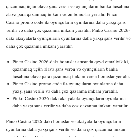
qazanmaq üçün əlavə şans verən və oyunçuların banka hesabına
əlavə para qazanmaq imkanı verən bonuslar yer alır. Pinco
Casino promo code ilə oyunçuların oyunlarına daha yaxşı şans
verilir və daha çox qazanma imkanı yaratılır. Pinko Casino 2026-
dakı aksiyalarla oyunçuların oyunlarına daha yaxşı şans verilir və
daha çox qazanma imkanı yaratılır.
Pinco Casino 2026-dakı bonuslar arasında qeyd etməliyik ki,
qazanmaq üçün əlavə şans verən və oyunçuların banka
hesabına əlavə para qazanmaq imkanı verən bonuslar yer alır.
Pinco Casino promo code ilə oyunçuların oyunlarına daha
yaxşı şans verilir və daha çox qazanma imkanı yaratılır.
Pinko Casino 2026-dakı aksiyalarla oyunçuların oyunlarına
daha yaxşı şans verilir və daha çox qazanma imkanı yaratılır.
Pinco Casino 2026-dakı bonuslar və aksiyalarla oyunçuların
oyunlarına daha yaxşı şans verilir və daha çox qazanma imkanı