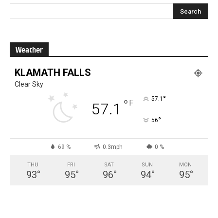
Weather
KLAMATH FALLS
Clear Sky
°
57.1
°
F
57.1
°
56
69 %
0.3mph
0 %
THU
FRI
SAT
SUN
MON
93
°
95
°
96
°
94
°
95
°