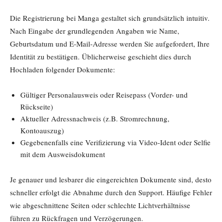
Die Registrierung bei Manga gestaltet sich grundsätzlich intuitiv.
Nach Eingabe der grundlegenden Angaben wie Name,
Geburtsdatum und E-Mail-Adresse werden Sie aufgefordert, Ihre
Identität zu bestätigen. Üblicherweise geschieht dies durch
Hochladen folgender Dokumente:
Gültiger Personalausweis oder Reisepass (Vorder- und
Rückseite)
Aktueller Adressnachweis (z.B. Stromrechnung,
Kontoauszug)
Gegebenenfalls eine Verifizierung via Video-Ident oder Selfie
mit dem Ausweisdokument
Je genauer und lesbarer die eingereichten Dokumente sind, desto
schneller erfolgt die Abnahme durch den Support. Häufige Fehler
wie abgeschnittene Seiten oder schlechte Lichtverhältnisse
führen zu Rückfragen und Verzögerungen.