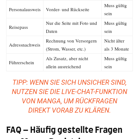
Muss gültig
Personalausweis
Vorder- und Rückseite
sein
Nur die Seite mit Foto und
Muss gültig
Reisepass
Daten
sein
Rechnung von Versorgern
Nicht älter
Adressnachweis
(Strom, Wasser, etc.)
als 3 Monate
Als Zusatz, aber nicht
Muss gültig
Führerschein
allein ausreichend
sein
TIPP: WENN SIE SICH UNSICHER SIND,
NUTZEN SIE DIE LIVE-CHAT-FUNKTION
VON MANGA, UM RÜCKFRAGEN
DIREKT VORAB ZU KLÄREN.
FAQ – Häufig gestellte Fragen