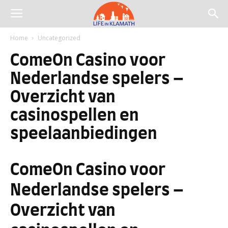
Home
Uncategorized
ComeOn Casino voor
Nederlandse spelers –
Overzicht van
casinospellen en
speelaanbiedingen
ComeOn Casino voor
Nederlandse spelers –
Overzicht van