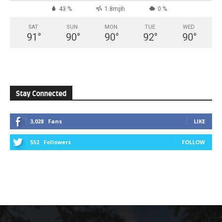
43 %
1.8mph
0 %
SAT
SUN
MON
TUE
WED
91
°
90
°
90
°
92
°
90
°
Stay Connected
3,028
Fans
LIKE
552
Followers
FOLLOW