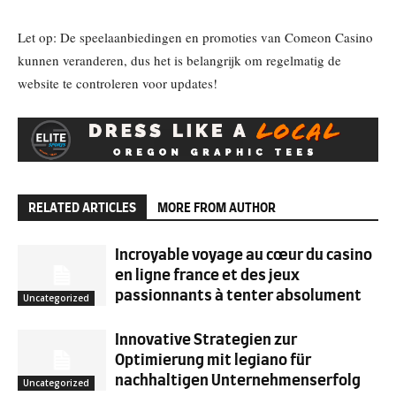
Let op: De speelaanbiedingen en promoties van Comeon Casino
kunnen veranderen, dus het is belangrijk om regelmatig de
website te controleren voor updates!
RELATED ARTICLES
MORE FROM AUTHOR
Incroyable voyage au cœur du casino
en ligne france et des jeux
passionnants à tenter absolument
Uncategorized
Innovative Strategien zur
Optimierung mit legiano für
nachhaltigen Unternehmenserfolg
Uncategorized